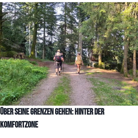
Über seine Grenzen gehen: Hinter der
Komfortzone