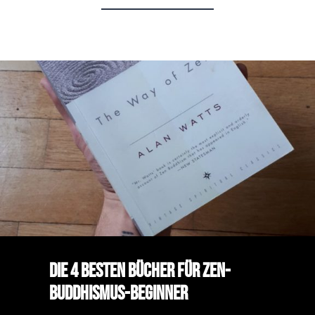
Die 4 besten Bücher für Zen-
Buddhismus-Beginner