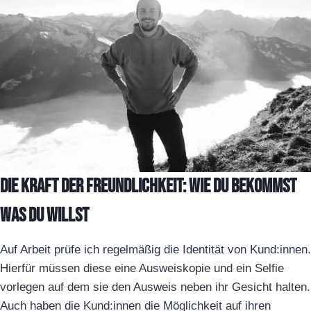
Die Kraft der Freundlichkeit: Wie du bekommst
was du willst
Auf Arbeit prüfe ich regelmäßig die Identität von Kund:innen.
Hierfür müssen diese eine Ausweiskopie und ein Selfie
vorlegen auf dem sie den Ausweis neben ihr Gesicht halten.
Auch haben die Kund:innen die Möglichkeit auf ihren