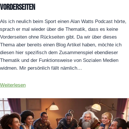
Vorderseiten
Als ich neulich beim Sport einen Alan Watts Podcast hörte,
sprach er mal wieder über die Thematik, dass es keine
Vorderseiten ohne Rückseiten gibt. Da wir über dieses
Thema aber bereits einen Blog Artikel haben, möchte ich
diesen hier spezifisch dem Zusammenspiel ebendieser
Thematik und der Funktionsweise von Sozialen Medien
widmen. Mir persönlich fällt nämlich…
Weiterlesen