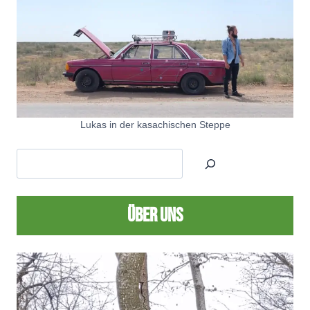
Lukas in der kasachischen Steppe
Über uns