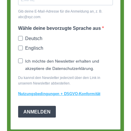
Gib deine E-Mail-Adresse für die Anmeldung an, z. B.
abc@xyz.com.
Wähle deine bevorzugte Sprache aus
Deutsch
Englisch
Ich möchte den Newsletter erhalten und
akzeptiere die Datenschutzerklärung.
Du kannst den Newsletter jederzeit über den Link in
unserem Newsletter abbestellen.
Nutzungsbedingungen + DSGVO-Konformität
ANMELDEN