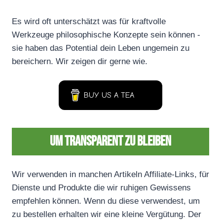
Es wird oft unterschätzt was für kraftvolle
Werkzeuge philosophische Konzepte sein können -
sie haben das Potential dein Leben ungemein zu
bereichern. Wir zeigen dir gerne wie.
BUY US A TEA
Um transparent zu bleiben
Wir verwenden in manchen Artikeln Affiliate-Links, für
Dienste und Produkte die wir ruhigen Gewissens
empfehlen können. Wenn du diese verwendest, um
zu bestellen erhalten wir eine kleine Vergütung. Der