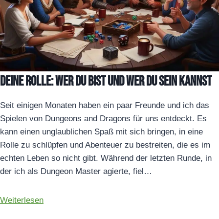
Deine Rolle: Wer du bist und wer du sein kannst
Seit einigen Monaten haben ein paar Freunde und ich das
Spielen von Dungeons and Dragons für uns entdeckt. Es
kann einen unglaublichen Spaß mit sich bringen, in eine
Rolle zu schlüpfen und Abenteuer zu bestreiten, die es im
echten Leben so nicht gibt. Während der letzten Runde, in
der ich als Dungeon Master agierte, fiel…
Weiterlesen