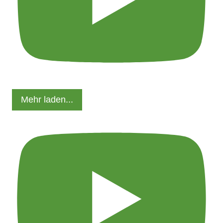
Mehr laden...