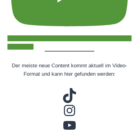
Abonnieren
Der meiste neue Content kommt aktuell im Video-
Format und kann hier gefunden werden: