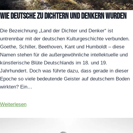
Wie Deutsche zu Dichtern und Denkern wurden
Die Bezeichnung „Land der Dichter und Denker“ ist
untrennbar mit der deutschen Kulturgeschichte verbunden.
Goethe, Schiller, Beethoven, Kant und Humboldt – diese
Namen stehen für die außergewöhnliche intellektuelle und
künstlerische Blüte Deutschlands im 18. und 19.
Jahrhundert. Doch was führte dazu, dass gerade in dieser
Epoche so viele bedeutende Geister auf deutschem Boden
wirkten? Ein…
Weiterlesen