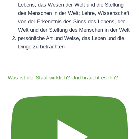
Lebens, das Wesen der Welt und die Stellung
des Menschen in der Welt; Lehre, Wissenschaft
von der Erkenntnis des Sinns des Lebens, der
Welt und der Stellung des Menschen in der Welt
persönliche Art und Weise, das Leben und die
Dinge zu betrachten
Was ist der Staat wirklich? Und braucht es ihn?