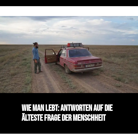
Wie man lebt: Antworten auf die
älteste Frage der Menschheit