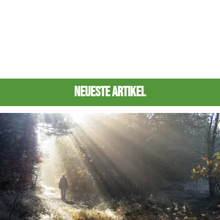
Neueste Artikel