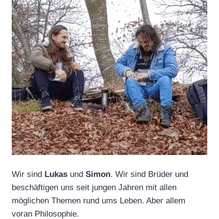
Wir sind
Lukas
und
Simon
. Wir sind Brüder und
beschäftigen uns seit jungen Jahren mit allen
möglichen Themen rund ums Leben. Aber allem
voran Philosophie.