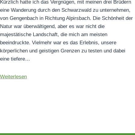
Kürzlich hatte ich das Vergnügen, mit meinen drei Brüdern
eine Wanderung durch den Schwarzwald zu unternehmen,
von Gengenbach in Richtung Alpirsbach. Die Schönheit der
Natur war überwältigend, aber es war nicht die
majestätische Landschaft, die mich am meisten
beeindruckte. Vielmehr war es das Erlebnis, unsere
körperlichen und geistigen Grenzen zu testen und dabei
eine tiefere…
Weiterlesen