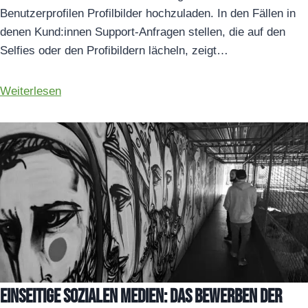
Benutzerprofilen Profilbilder hochzuladen. In den Fällen in
denen Kund:innen Support-Anfragen stellen, die auf den
Selfies oder den Profibildern lächeln, zeigt…
Weiterlesen
Einseitige Sozialen Medien: Das Bewerben der