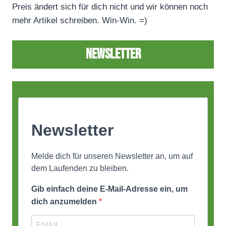
Preis ändert sich für dich nicht und wir können noch
mehr Artikel schreiben. Win-Win. =)
Newsletter
Newsletter
Melde dich für unseren Newsletter an, um auf
dem Laufenden zu bleiben.
Gib einfach deine E-Mail-Adresse ein, um
dich anzumelden