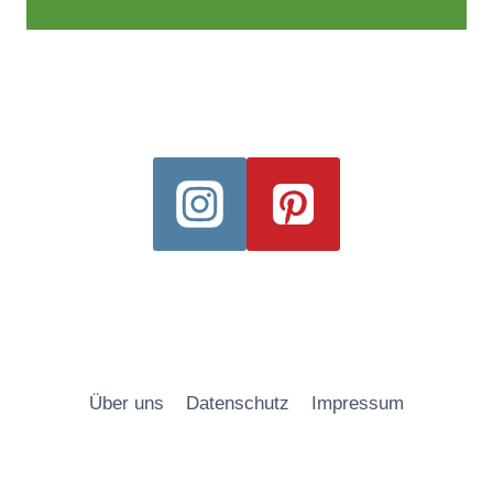
Über uns
Datenschutz
Impressum