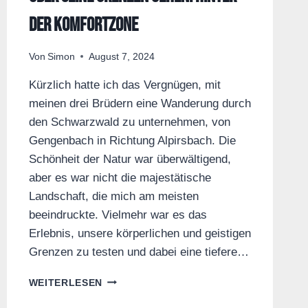
der Komfortzone
Von
Simon
August 7, 2024
Kürzlich hatte ich das Vergnügen, mit
meinen drei Brüdern eine Wanderung durch
den Schwarzwald zu unternehmen, von
Gengenbach in Richtung Alpirsbach. Die
Schönheit der Natur war überwältigend,
aber es war nicht die majestätische
Landschaft, die mich am meisten
beeindruckte. Vielmehr war es das
Erlebnis, unsere körperlichen und geistigen
Grenzen zu testen und dabei eine tiefere…
ÜBER
WEITERLESEN
SEINE