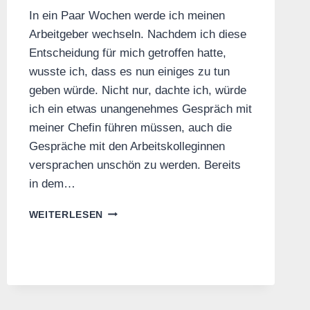
In ein Paar Wochen werde ich meinen
Arbeitgeber wechseln. Nachdem ich diese
Entscheidung für mich getroffen hatte,
wusste ich, dass es nun einiges zu tun
geben würde. Nicht nur, dachte ich, würde
ich ein etwas unangenehmes Gespräch mit
meiner Chefin führen müssen, auch die
Gespräche mit den Arbeitskolleginnen
versprachen unschön zu werden. Bereits
in dem…
DIE
WEITERLESEN
SCHÖNHEIT
DES
ABSCHIEDS