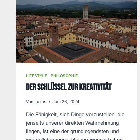
LIFESTYLE
|
PHILOSOPHIE
Der Schlüssel zur Kreativität
Von
Lukas
Juni 26, 2024
Die Fähigkeit, sich Dinge vorzustellen, die
jenseits unserer direkten Wahrnehmung
liegen, ist eine der grundlegendsten und
wertvollsten menschlichen Eigenschaften.