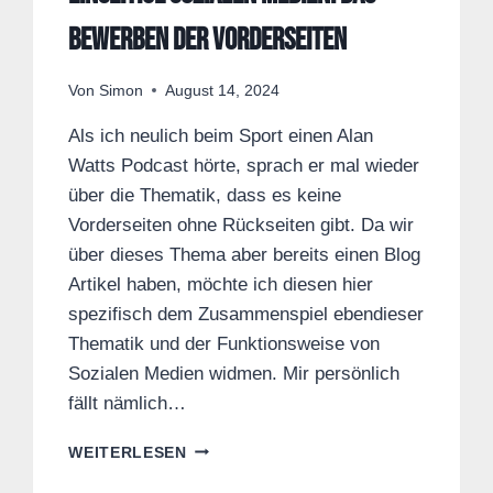
Bewerben der Vorderseiten
Von
Simon
August 14, 2024
Als ich neulich beim Sport einen Alan
Watts Podcast hörte, sprach er mal wieder
über die Thematik, dass es keine
Vorderseiten ohne Rückseiten gibt. Da wir
über dieses Thema aber bereits einen Blog
Artikel haben, möchte ich diesen hier
spezifisch dem Zusammenspiel ebendieser
Thematik und der Funktionsweise von
Sozialen Medien widmen. Mir persönlich
fällt nämlich…
EINSEITIGE
WEITERLESEN
SOZIALEN