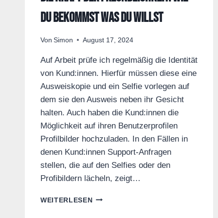
du bekommst was du willst
Von
Simon
August 17, 2024
Auf Arbeit prüfe ich regelmäßig die Identität
von Kund:innen. Hierfür müssen diese eine
Ausweiskopie und ein Selfie vorlegen auf
dem sie den Ausweis neben ihr Gesicht
halten. Auch haben die Kund:innen die
Möglichkeit auf ihren Benutzerprofilen
Profilbilder hochzuladen. In den Fällen in
denen Kund:innen Support-Anfragen
stellen, die auf den Selfies oder den
Profibildern lächeln, zeigt…
DIE
WEITERLESEN
KRAFT