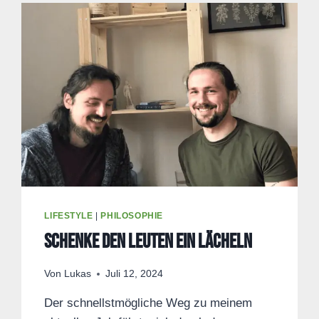
LIFESTYLE
|
PHILOSOPHIE
Schenke den Leuten ein Lächeln
Von
Lukas
Juli 12, 2024
Der schnellstmögliche Weg zu meinem