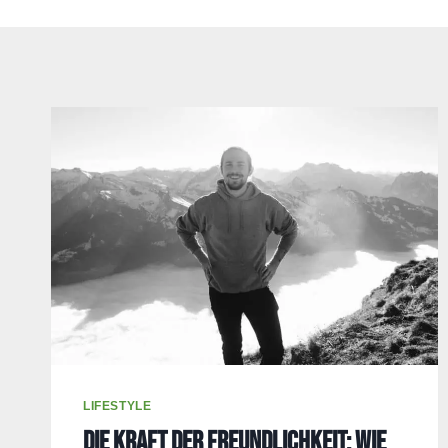
LIFESTYLE
Die Kraft der Freundlichkeit: Wie