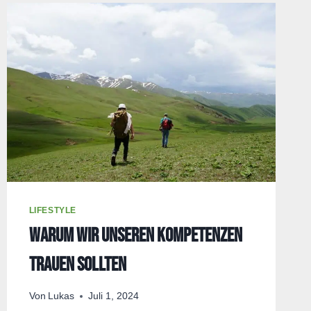
LIFESTYLE
Warum wir unseren Kompetenzen
trauen sollten
Von
Lukas
Juli 1, 2024