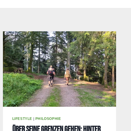
LIFESTYLE
|
PHILOSOPHIE
Über seine Grenzen gehen: Hinter