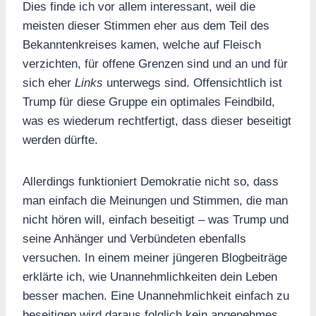
Dies finde ich vor allem interessant, weil die
meisten dieser Stimmen eher aus dem Teil des
Bekanntenkreises kamen, welche auf Fleisch
verzichten, für offene Grenzen sind und an und für
sich eher
Links
unterwegs sind. Offensichtlich ist
Trump für diese Gruppe ein optimales Feindbild,
was es wiederum rechtfertigt, dass dieser beseitigt
werden dürfte.
Allerdings funktioniert Demokratie nicht so, dass
man einfach die Meinungen und Stimmen, die man
nicht hören will, einfach beseitigt – was Trump und
seine Anhänger und Verbündeten ebenfalls
versuchen. In einem meiner jüngeren Blogbeiträge
erklärte ich, wie Unannehmlichkeiten dein Leben
besser machen. Eine Unannehmlichkeit einfach zu
beseitigen wird daraus folglich kein angenehmes