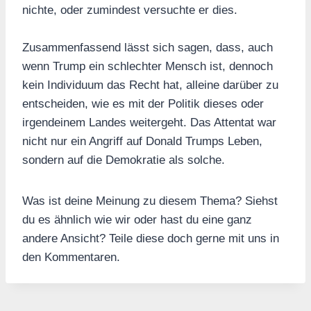
nichte, oder zumindest versuchte er dies.
Zusammenfassend lässt sich sagen, dass, auch
wenn Trump ein schlechter Mensch ist, dennoch
kein Individuum das Recht hat, alleine darüber zu
entscheiden, wie es mit der Politik dieses oder
irgendeinem Landes weitergeht. Das Attentat war
nicht nur ein Angriff auf Donald Trumps Leben,
sondern auf die Demokratie als solche.
Was ist deine Meinung zu diesem Thema? Siehst
du es ähnlich wie wir oder hast du eine ganz
andere Ansicht? Teile diese doch gerne mit uns in
den Kommentaren.