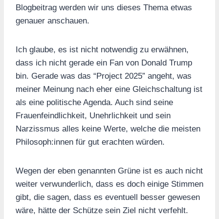
Blogbeitrag werden wir uns dieses Thema etwas
genauer anschauen.
Ich glaube, es ist nicht notwendig zu erwähnen,
dass ich nicht gerade ein Fan von Donald Trump
bin. Gerade was das “Project 2025” angeht, was
meiner Meinung nach eher eine Gleichschaltung ist
als eine politische Agenda. Auch sind seine
Frauenfeindlichkeit, Unehrlichkeit und sein
Narzissmus alles keine Werte, welche die meisten
Philosoph:innen für gut erachten würden.
Wegen der eben genannten Grüne ist es auch nicht
weiter verwunderlich, dass es doch einige Stimmen
gibt, die sagen, dass es eventuell besser gewesen
wäre, hätte der Schütze sein Ziel nicht verfehlt.