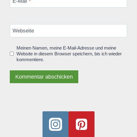
E-Mail
*
Webseite
Meinen Namen, meine E-Mail-Adresse und meine
Website in diesem Browser speichern, bis ich wieder
kommentiere.
Alternative: