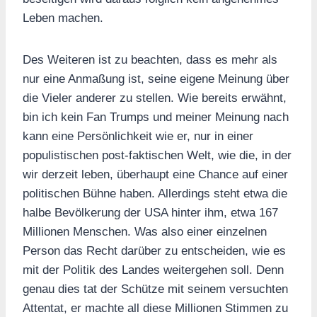
Leben machen.
Des Weiteren ist zu beachten, dass es mehr als
nur eine Anmaßung ist, seine eigene Meinung über
die Vieler anderer zu stellen. Wie bereits erwähnt,
bin ich kein Fan Trumps und meiner Meinung nach
kann eine Persönlichkeit wie er, nur in einer
populistischen post-faktischen Welt, wie die, in der
wir derzeit leben, überhaupt eine Chance auf einer
politischen Bühne haben. Allerdings steht etwa die
halbe Bevölkerung der USA hinter ihm, etwa 167
Millionen Menschen. Was also einer einzelnen
Person das Recht darüber zu entscheiden, wie es
mit der Politik des Landes weitergehen soll. Denn
genau dies tat der Schütze mit seinem versuchten
Attentat, er machte all diese Millionen Stimmen zu