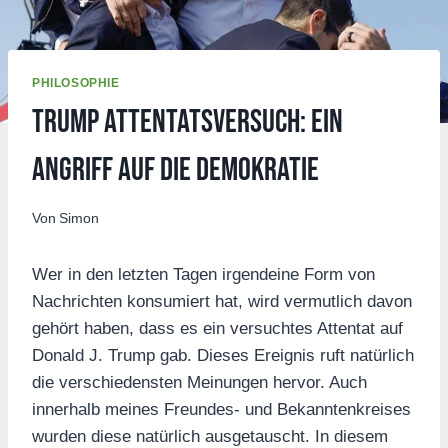
PHILOSOPHIE
Trump Attentatsversuch: Ein
Angriff auf die Demokratie
Von
Simon
Wer in den letzten Tagen irgendeine Form von
Nachrichten konsumiert hat, wird vermutlich davon
gehört haben, dass es ein versuchtes Attentat auf
Donald J. Trump gab. Dieses Ereignis ruft natürlich
die verschiedensten Meinungen hervor. Auch
innerhalb meines Freundes- und Bekanntenkreises
wurden diese natürlich ausgetauscht. In diesem