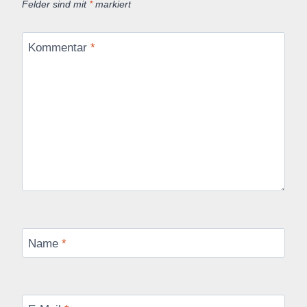
Felder sind mit
*
markiert
Kommentar
*
Name
*