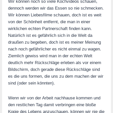
Wir können noch so viele Kochvideos schauen,
dennoch werden wir das Essen so nie schmecken.
Wir können Liebesfilme schauen, doch ist es weit
von der Schönheit entfernt, die man in einer
wirklichen echten Partnerschaft finden kann.
Natürlich ist es gefährlich sich in die Welt da
draußen zu begeben, doch ist es meiner Meinung
nach noch gefährlicher es nicht einmal zu wagen.
Ziemlich gewiss wird man in der echten Welt
deutlich mehr Rückschläge erleben als vor einem
Bildschirm, doch gerade diese Rückschläge sind
es die uns formen, die uns zu dem machen der wir
sind (oder sein könnten).
Wenn wir von der Arbeit nachhause kommen und
den restlichen Tag damit verbringen eine bloße
Kopie des Lebens anzuschauen, können wir nie die