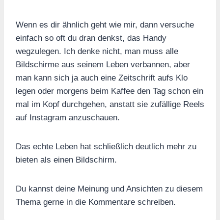
Wenn es dir ähnlich geht wie mir, dann versuche
einfach so oft du dran denkst, das Handy
wegzulegen. Ich denke nicht, man muss alle
Bildschirme aus seinem Leben verbannen, aber
man kann sich ja auch eine Zeitschrift aufs Klo
legen oder morgens beim Kaffee den Tag schon ein
mal im Kopf durchgehen, anstatt sie zufällige Reels
auf Instagram anzuschauen.
Das echte Leben hat schließlich deutlich mehr zu
bieten als einen Bildschirm.
Du kannst deine Meinung und Ansichten zu diesem
Thema gerne in die Kommentare schreiben.