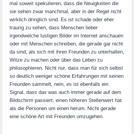
mal soweit spekulieren, dass die Neuigkeiten die
sie sehen zwar manchmal, aber in der Regel nicht
wirklich dringlich sind. Es ist schade oder eher
traurig zu sehen, dass Menschen lieber
irgendwelche lustigen Bilder im Internet anschauen
oder mit Menschen schreiben, die gerade gar nicht
da sind, als sich mit ihren Freunden zu unterhalten,
Witze zu machen oder über das Leben zu
philosophieren. Nicht nur, dass man für sich selbst
so deutlich weniger schöne Erfahrungen mit seinen
Freunden sammelt, nein, es ist ebenfalls ein
Signal, dass das was auch immer gerade auf dem
Bildschirm passiert, einen höheren Stellenwert hat
als die Personen um einen herum. Nicht gerade
eine schöne Art mit Freunden umzugehen.