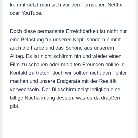
kommt setzt man sich vor den Fernseher, Netflix
oder YouTube.
Doch diese permanente Erreichbarkeit ist nicht nur
eine Belastung für unseren Kopf, sondern nimmt
auch die Farbe und das Schöne aus unserem
Alltag. Es ist nicht schlimm hin und wieder einen
Film zu schauen oder mit alten Freunden online in
Kontakt zu treten, doch wir sollten nicht den Fehler
machen und unsere Endgeräte mit der Realität
verwechseln. Der Bildschirm zeigt lediglich eine
billige Nachahmung dessen, was es da draußen
gibt.