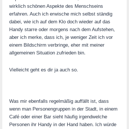
wirklich schönen Aspekte des Menschseins
erfahren. Auch ich erwische mich selbst ständig
dabei, wie ich auf dem Klo doch wieder auf das
Handy starre oder morgens nach dem Aufstehen,
aber ich merke, dass ich, je weniger Zeit ich vor
einem Bildschirm verbringe, eher mit meiner
allgemeinen Situation zufrieden bin.
Vielleicht geht es dir ja auch so.
Was mir ebenfalls regelmäßig auffällt ist, dass
wenn man Personengruppen in der Stadt, in einem
Café oder einer Bar sieht häufig irgendwelche
Personen ihr Handy in der Hand haben. Ich würde