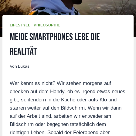
LIFESTYLE
|
PHILOSOPHIE
Meide Smartphones lebe die
Realität
Von
Lukas
Wer kennt es nicht? Wir stehen morgens auf
checken auf dem Handy, ob es irgend etwas neues
gibt, schlendern in die Küche oder aufs Klo und
starren weiter auf den Bildschirm. Wenn wir dann
auf der Arbeit sind, arbeiten wir entweder am
Bildschirm oder begegnen tatsächlich dem
richtigen Leben. Sobald der Feierabend aber