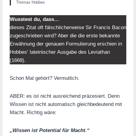
Thomas Hobbes
Wusstest du, dass…
dieses Zitat oft fälschlicherweise Sir Francis Bacon
zugeschrieben wird? Aber die die erste bekannte
Erwähnung der genauen Formulierung erschien in
Hobbes‘ lateinischer Ausgabe des Leviathan
(1668).
Schon Mal gehört? Vermutlich.
ABER: es ist nicht ausreichend präzesiert. Denn
Wissen ist nicht automatisch gleichbedeutend mit
Macht. Richtig wäre:
„Wissen ist Potential für Macht.“