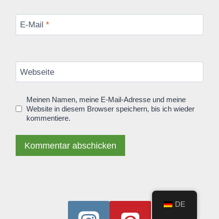
E-Mail
*
Webseite
Meinen Namen, meine E-Mail-Adresse und meine
Website in diesem Browser speichern, bis ich wieder
kommentiere.
Alternative:
DE