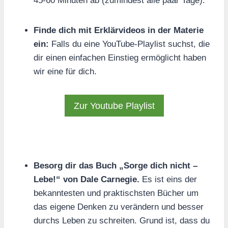
45-60 Minuten ab (zumindest alle paar Tage).
Finde dich mit Erklärvideos in der Materie
ein:
Falls du eine YouTube-Playlist suchst, die
dir einen einfachen Einstieg ermöglicht haben
wir eine für dich.
Zur Youtube Playlist
Besorg dir das Buch „Sorge dich nicht –
Lebe!“ von Dale Carnegie.
Es ist eins der
bekanntesten und praktischsten Bücher um
das eigene Denken zu verändern und besser
durchs Leben zu schreiten. Grund ist, dass du