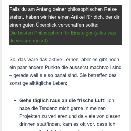
Falls du am Anfang deiner philosophischen Reise
stehst, haben wir hier einen Artikel für dich, der dir
einen guten Überblick verschaffen sollte:
Die besten Philosophien für Einsteiger (alles was
du wissen musst)
So, das wäre das aktive Lernen, aber es gibt noch
ein paar andere Punkte die äusserst machtvoll sind
– gerade weil sie so banal sind. Sie betreffen des
sonstige alltägliche Leben:
Gehe täglich raus an die frische Luft:
Ich
habe die Tendenz mich gerne in meinen
Projekten zu verlieren und da viele von diesen
drinnen stattfinden, kam es oft vor, dass ich