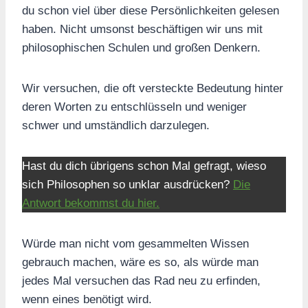
du schon viel über diese Persönlichkeiten gelesen
haben. Nicht umsonst beschäftigen wir uns mit
philosophischen Schulen und großen Denkern.
Wir versuchen, die oft versteckte Bedeutung hinter
deren Worten zu entschlüsseln und weniger
schwer und umständlich darzulegen.
Hast du dich übrigens schon Mal gefragt, wieso
sich Philosophen so unklar ausdrücken?
Die
Antwort bekommst du hier.
Würde man nicht vom gesammelten Wissen
gebrauch machen, wäre es so, als würde man
jedes Mal versuchen das Rad neu zu erfinden,
wenn eines benötigt wird.