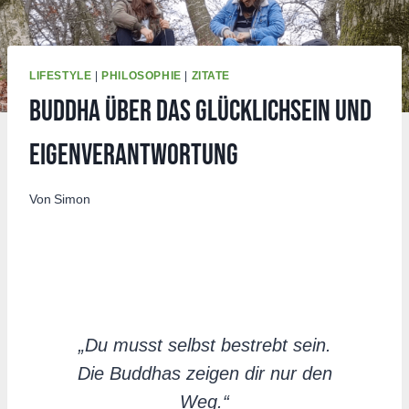
LIFESTYLE
|
PHILOSOPHIE
|
ZITATE
Buddha über das Glücklichsein und
Eigenverantwortung
Von
Simon
„Du musst selbst bestrebt sein.
Die Buddhas zeigen dir nur den
Weg.“