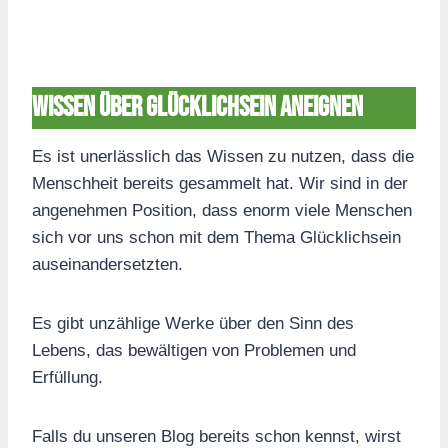
Wissen über Glücklichsein aneignen
Es ist unerlässlich das Wissen zu nutzen, dass die
Menschheit bereits gesammelt hat. Wir sind in der
angenehmen Position, dass enorm viele Menschen
sich vor uns schon mit dem Thema Glücklichsein
auseinandersetzten.
Es gibt unzählige Werke über den Sinn des
Lebens, das bewältigen von Problemen und
Erfüllung.
Falls du unseren Blog bereits schon kennst, wirst