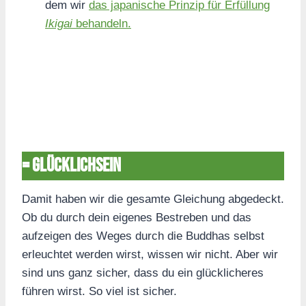
dem wir
das japanische Prinzip für Erfüllung
Ikigai
behandeln.
= Glücklichsein
Damit haben wir die gesamte Gleichung abgedeckt.
Ob du durch dein eigenes Bestreben und das
aufzeigen des Weges durch die Buddhas selbst
erleuchtet werden wirst, wissen wir nicht. Aber wir
sind uns ganz sicher, dass du ein glücklicheres
führen wirst. So viel ist sicher.