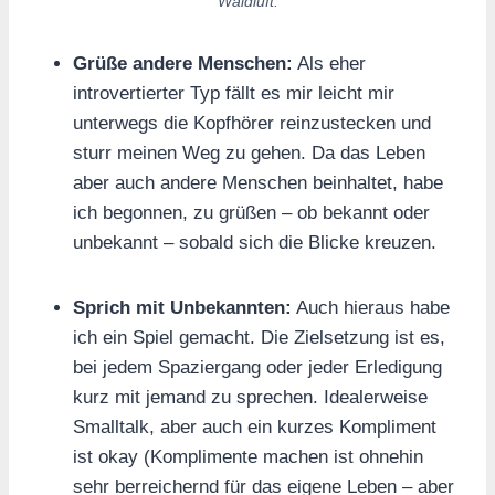
Waldluft.
Grüße andere Menschen:
Als eher
introvertierter Typ fällt es mir leicht mir
unterwegs die Kopfhörer reinzustecken und
sturr meinen Weg zu gehen. Da das Leben
aber auch andere Menschen beinhaltet, habe
ich begonnen, zu grüßen – ob bekannt oder
unbekannt – sobald sich die Blicke kreuzen.
Sprich mit Unbekannten:
Auch hieraus habe
ich ein Spiel gemacht. Die Zielsetzung ist es,
bei jedem Spaziergang oder jeder Erledigung
kurz mit jemand zu sprechen. Idealerweise
Smalltalk, aber auch ein kurzes Kompliment
ist okay (Komplimente machen ist ohnehin
sehr berreichernd für das eigene Leben – aber