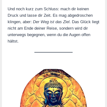
Und noch kurz zum Schluss: mach dir keinen
Druck und lasse dir Zeit. Es mag abgedroschen
klingen, aber:
Der Weg ist das Ziel
. Das Glück liegt
nicht am Ende deiner Reise, sondern wird dir
unterwegs begegnen, wenn du die Augen offen
hältst.