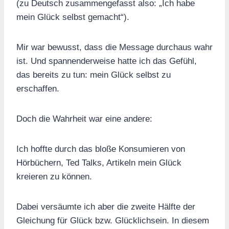
(zu Deutsch zusammengefasst also: „Ich habe
mein Glück selbst gemacht“).
Mir war bewusst, dass die Message durchaus wahr
ist. Und spannenderweise hatte ich das Gefühl,
das bereits zu tun: mein Glück selbst zu
erschaffen.
Doch die Wahrheit war eine andere:
Ich hoffte durch das bloße Konsumieren von
Hörbüchern, Ted Talks, Artikeln mein Glück
kreieren zu können.
Dabei versäumte ich aber die zweite Hälfte der
Gleichung für Glück bzw. Glücklichsein. In diesem