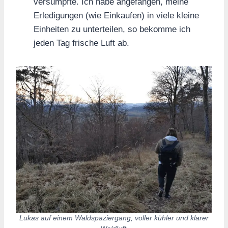
versumpfte. Ich habe angefangen, meine
Erledigungen (wie Einkaufen) in viele kleine
Einheiten zu unterteilen, so bekomme ich
jeden Tag frische Luft ab.
Lukas auf einem Waldspaziergang, voller kühler und klarer