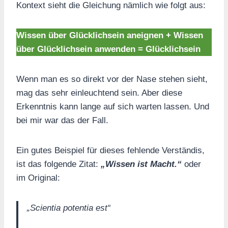
Kontext sieht die Gleichung nämlich wie folgt aus:
Wissen über Glücklichsein aneignen + Wissen
über Glücklichsein anwenden = Glücklichsein
Wenn man es so direkt vor der Nase stehen sieht,
mag das sehr einleuchtend sein. Aber diese
Erkenntnis kann lange auf sich warten lassen. Und
bei mir war das der Fall.
Ein gutes Beispiel für dieses fehlende Verständis,
ist das folgende Zitat:
„Wissen ist Macht.“
oder
im Original:
„Scientia potentia est“