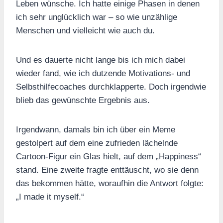
Leben wünsche. Ich hatte einige Phasen in denen
ich sehr unglücklich war – so wie unzählige
Menschen und vielleicht wie auch du.
Und es dauerte nicht lange bis ich mich dabei
wieder fand, wie ich dutzende Motivations- und
Selbsthilfecoaches durchklapperte. Doch irgendwie
blieb das gewünschte Ergebnis aus.
Irgendwann, damals bin ich über ein Meme
gestolpert auf dem eine zufrieden lächelnde
Cartoon-Figur ein Glas hielt, auf dem „Happiness“
stand. Eine zweite fragte enttäuscht, wo sie denn
das bekommen hätte, woraufhin die Antwort folgte:
„I made it myself.“