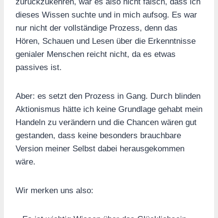
zurückzukehren, war es also nicht falsch, dass ich
dieses Wissen suchte und in mich aufsog. Es war
nur nicht der vollständige Prozess, denn das
Hören, Schauen und Lesen über die Erkenntnisse
genialer Menschen reicht nicht, da es etwas
passives ist.
Aber: es setzt den Prozess in Gang. Durch blinden
Aktionismus hätte ich keine Grundlage gehabt mein
Handeln zu verändern und die Chancen wären gut
gestanden, dass keine besonders brauchbare
Version meiner Selbst dabei herausgekommen
wäre.
Wir merken uns also: