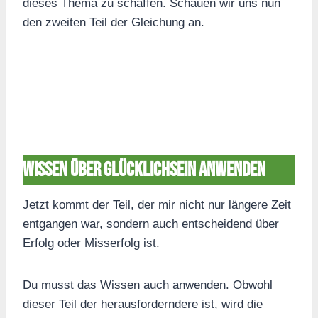
dieses Thema zu schaffen. Schauen wir uns nun
den zweiten Teil der Gleichung an.
Wissen über Glücklichsein anwenden
Jetzt kommt der Teil, der mir nicht nur längere Zeit
entgangen war, sondern auch entscheidend über
Erfolg oder Misserfolg ist.
Du musst das Wissen auch anwenden. Obwohl
dieser Teil der herausforderndere ist, wird die