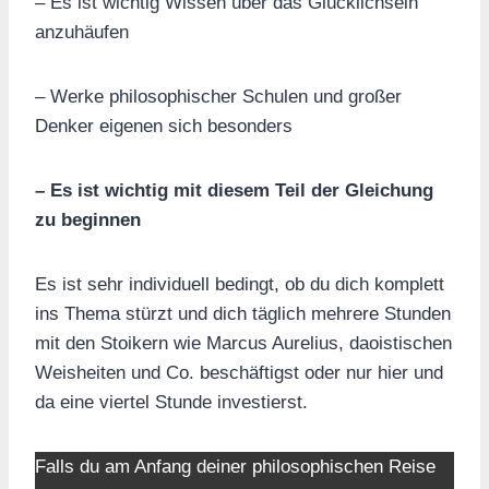
– Es ist wichtig Wissen über das Glücklichsein
anzuhäufen
– Werke philosophischer Schulen und großer
Denker eigenen sich besonders
– Es ist wichtig mit diesem Teil der Gleichung
zu beginnen
Es ist sehr individuell bedingt, ob du dich komplett
ins Thema stürzt und dich täglich mehrere Stunden
mit den Stoikern wie Marcus Aurelius, daoistischen
Weisheiten und Co. beschäftigst oder nur hier und
da eine viertel Stunde investierst.
Falls du am Anfang deiner philosophischen Reise