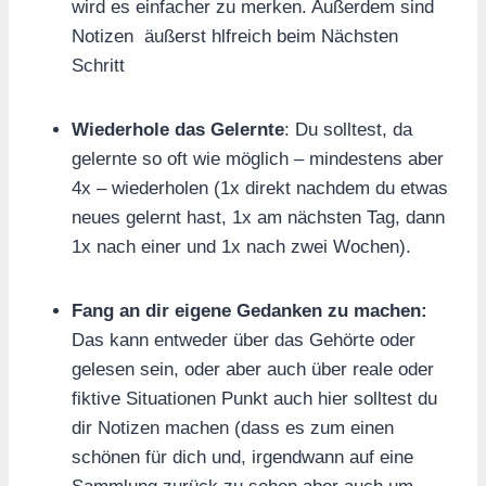
wird es einfacher zu merken. Außerdem sind
Notizen äußerst hlfreich beim Nächsten
Schritt
Wiederhole das Gelernte
: Du solltest, da
gelernte so oft wie möglich – mindestens aber
4x – wiederholen (1x direkt nachdem du etwas
neues gelernt hast, 1x am nächsten Tag, dann
1x nach einer und 1x nach zwei Wochen).
Fang an dir eigene Gedanken zu machen:
Das kann entweder über das Gehörte oder
gelesen sein, oder aber auch über reale oder
fiktive Situationen Punkt auch hier solltest du
dir Notizen machen (dass es zum einen
schönen für dich und, irgendwann auf eine