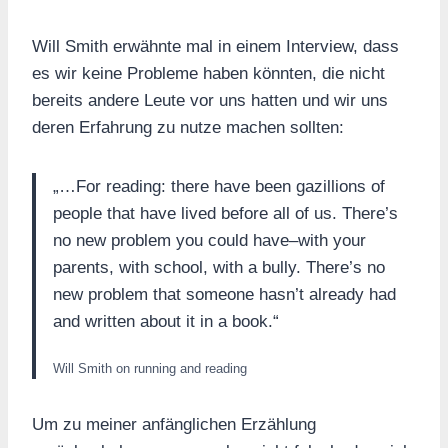
Will Smith erwähnte mal in einem Interview, dass
es wir keine Probleme haben könnten, die nicht
bereits andere Leute vor uns hatten und wir uns
deren Erfahrung zu nutze machen sollten:
„…For reading: there have been gazillions of
people that have lived before all of us. There’s
no new problem you could have–with your
parents, with school, with a bully. There’s no
new problem that someone hasn’t already had
and written about it in a book.“
Will Smith on running and reading
Um zu meiner anfänglichen Erzählung