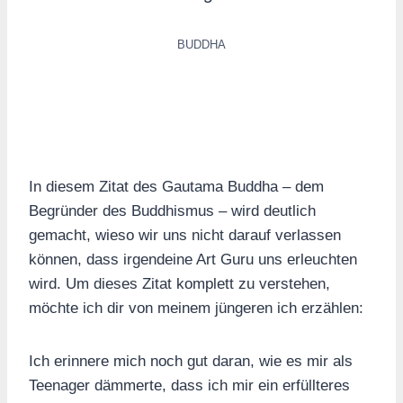
BUDDHA
In diesem Zitat des Gautama Buddha – dem
Begründer des Buddhismus – wird deutlich
gemacht, wieso wir uns nicht darauf verlassen
können, dass irgendeine Art Guru uns erleuchten
wird. Um dieses Zitat komplett zu verstehen,
möchte ich dir von meinem jüngeren ich erzählen:
Ich erinnere mich noch gut daran, wie es mir als
Teenager dämmerte, dass ich mir ein erfüllteres