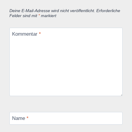
Deine E-Mail-Adresse wird nicht veröffentlicht.
Erforderliche
Felder sind mit
*
markiert
Kommentar
*
Name
*