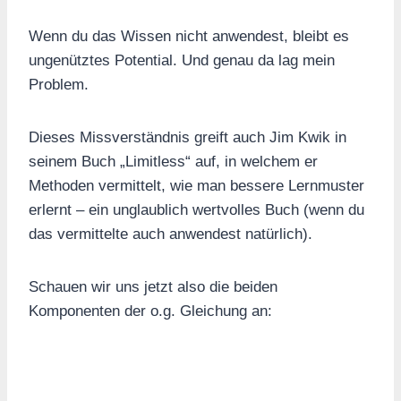
Wenn du das Wissen nicht anwendest, bleibt es
ungenütztes Potential. Und genau da lag mein
Problem.
Dieses Missverständnis greift auch Jim Kwik in
seinem Buch „Limitless“ auf, in welchem er
Methoden vermittelt, wie man bessere Lernmuster
erlernt – ein unglaublich wertvolles Buch (wenn du
das vermittelte auch anwendest natürlich).
Schauen wir uns jetzt also die beiden
Komponenten der o.g. Gleichung an: