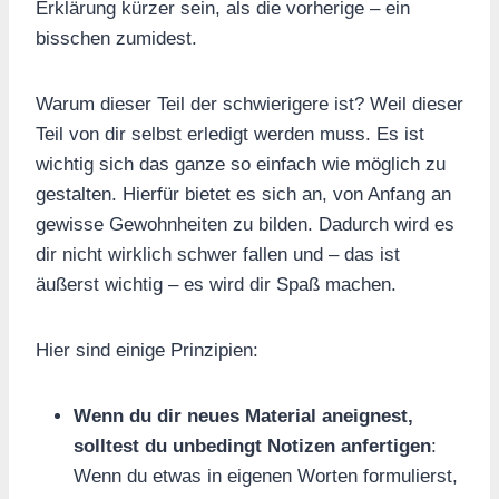
Erklärung kürzer sein, als die vorherige – ein
bisschen zumidest.
Warum dieser Teil der schwierigere ist? Weil dieser
Teil von dir selbst erledigt werden muss. Es ist
wichtig sich das ganze so einfach wie möglich zu
gestalten. Hierfür bietet es sich an, von Anfang an
gewisse Gewohnheiten zu bilden. Dadurch wird es
dir nicht wirklich schwer fallen und – das ist
äußerst wichtig – es wird dir Spaß machen.
Hier sind einige Prinzipien:
Wenn du dir neues Material aneignest,
solltest du unbedingt Notizen anfertigen
:
Wenn du etwas in eigenen Worten formulierst,