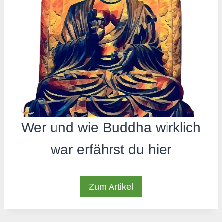
Wer und wie Buddha wirklich
war erfährst du hier
Zum Artikel