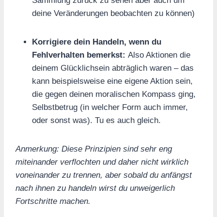
Sammlung zurück zu sehen aber auch um
deine Veränderungen beobachten zu können)
Korrigiere dein Handeln, wenn du
Fehlverhalten bemerkst:
Also Aktionen die
deinem Glücklichsein abträglich waren – das
kann beispielsweise eine eigene Aktion sein,
die gegen deinen moralischen Kompass ging,
Selbstbetrug (in welcher Form auch immer,
oder sonst was). Tu es auch gleich.
Anmerkung: Diese Prinzipien sind sehr eng
miteinander verflochten und daher nicht wirklich
voneinander zu trennen, aber sobald du anfängst
nach ihnen zu handeln wirst du unweigerlich
Fortschritte machen.