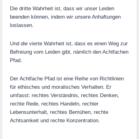
Die dritte Wahrheit ist, dass wir unser Leiden
beenden können, indem wir unsere Anhaftungen
loslassen.
Und die vierte Wahrheit ist, dass es einen Weg zur
Befreiung vom Leiden gibt, nämlich den Achtfachen
Pfad.
Der Achtfache Pfad ist eine Reihe von Richtlinien
für ethisches und moralisches Verhalten. Er
umfasst: rechtes Verständnis, rechtes Denken,
rechte Rede, rechtes Handeln, rechter
Lebensunterhalt, rechtes Bemühen, rechte
Achtsamkeit und rechte Konzentration.