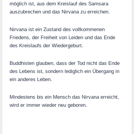
möglich ist, aus dem Kreislauf des Samsara
auszubrechen und das Nirvana zu erreichen.
Nirvana ist ein Zustand des vollkommenen
Friedens, der Freiheit von Leiden und das Ende
des Kreislaufs der Wiedergeburt.
Buddhisten glauben, dass der Tod nicht das Ende
des Lebens ist, sondern lediglich ein Übergang in
ein anderes Leben.
Mindestens bis ein Mensch das Nirvana erreicht,
wird er immer wieder neu geboren.