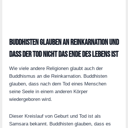
Buddhisten glauben an Reinkarnation und
dass der Tod nicht das Ende des Lebens ist
Wie viele andere Religionen glaubt auch der
Buddhismus an die Reinkarnation. Buddhisten
glauben, dass nach dem Tod eines Menschen
seine Seele in einem anderen Körper
wiedergeboren wird.
Dieser Kreislauf von Geburt und Tod ist als
Samsara bekannt. Buddhisten glauben, dass es