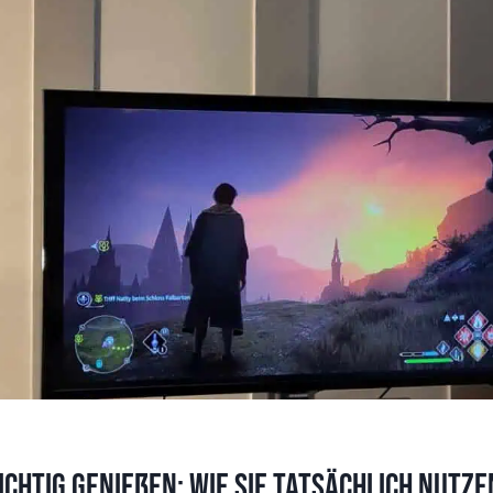
ichtig genießen: Wie sie tatsächlich nutz