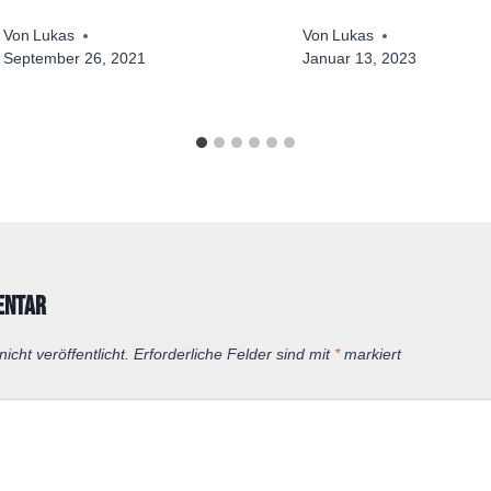
Von
Lukas
Von
Lukas
September 26, 2021
Januar 13, 2023
entar
icht veröffentlicht.
Erforderliche Felder sind mit
*
markiert