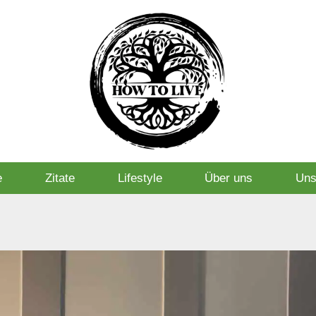
e
Zitate
Lifestyle
Über uns
Uns