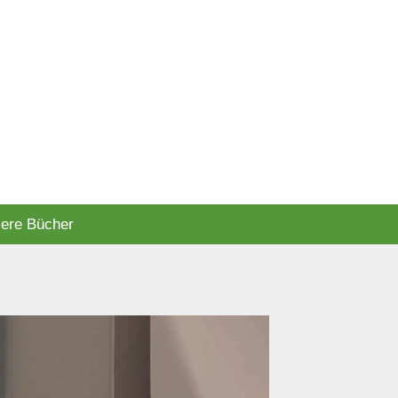
ere Bücher