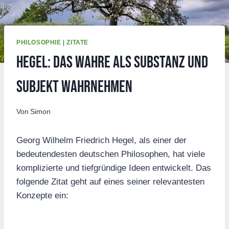
PHILOSOPHIE
|
ZITATE
Hegel: Das Wahre als Substanz und
Subjekt wahrnehmen
Von
Simon
Georg Wilhelm Friedrich Hegel, als einer der
bedeutendesten deutschen Philosophen, hat viele
komplizierte und tiefgründige Ideen entwickelt. Das
folgende Zitat geht auf eines seiner relevantesten
Konzepte ein: