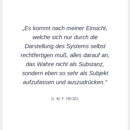
„Es kommt nach meiner Einsicht,
welche sich nur durch die
Darstellung des Systems selbst
rechtfertigen muß, alles darauf an,
das Wahre nicht als Substanz,
sondern eben so sehr als Subjekt
aufzufassen und auszudrücken.“
G. W. F. HEGEL