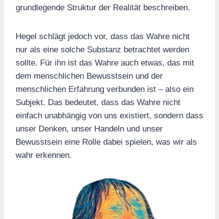
grundlegende Struktur der Realität beschreiben.
Hegel schlägt jedoch vor, dass das Wahre nicht
nur als eine solche Substanz betrachtet werden
sollte. Für ihn ist das Wahre auch etwas, das mit
dem menschlichen Bewusstsein und der
menschlichen Erfahrung verbunden ist – also ein
Subjekt. Das bedeutet, dass das Wahre nicht
einfach unabhängig von uns existiert, sondern dass
unser Denken, unser Handeln und unser
Bewusstsein eine Rolle dabei spielen, was wir als
wahr erkennen.