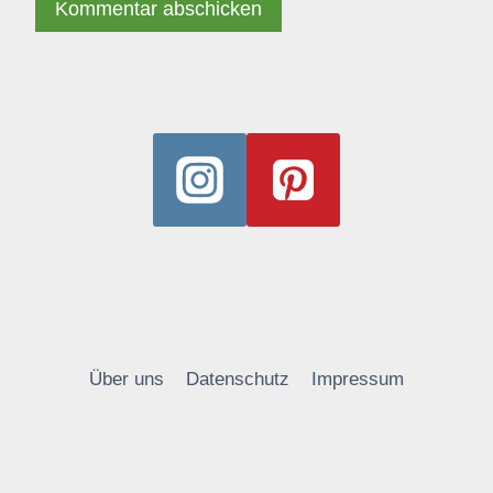
Alternative:
Über uns
Datenschutz
Impressum