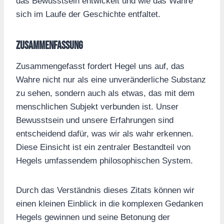
das Bewusstsein entwickelt und wie das Wahre
sich im Laufe der Geschichte entfaltet.
Zusammenfassung
Zusammengefasst fordert Hegel uns auf, das
Wahre nicht nur als eine unveränderliche Substanz
zu sehen, sondern auch als etwas, das mit dem
menschlichen Subjekt verbunden ist. Unser
Bewusstsein und unsere Erfahrungen sind
entscheidend dafür, was wir als wahr erkennen.
Diese Einsicht ist ein zentraler Bestandteil von
Hegels umfassendem philosophischen System.
Durch das Verständnis dieses Zitats können wir
einen kleinen Einblick in die komplexen Gedanken
Hegels gewinnen und seine Betonung der