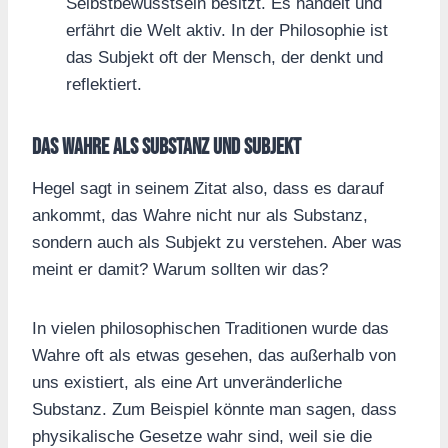
Selbstbewusstsein besitzt. Es handelt und
erfährt die Welt aktiv. In der Philosophie ist
das Subjekt oft der Mensch, der denkt und
reflektiert.
Das Wahre als Substanz und Subjekt
Hegel sagt in seinem Zitat also, dass es darauf
ankommt, das Wahre nicht nur als Substanz,
sondern auch als Subjekt zu verstehen. Aber was
meint er damit? Warum sollten wir das?
In vielen philosophischen Traditionen wurde das
Wahre oft als etwas gesehen, das außerhalb von
uns existiert, als eine Art unveränderliche
Substanz. Zum Beispiel könnte man sagen, dass
physikalische Gesetze wahr sind, weil sie die