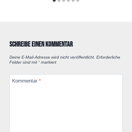
Schreibe einen Kommentar
Deine E-Mail-Adresse wird nicht veröffentlicht.
Erforderliche
Felder sind mit
*
markiert
Kommentar
*