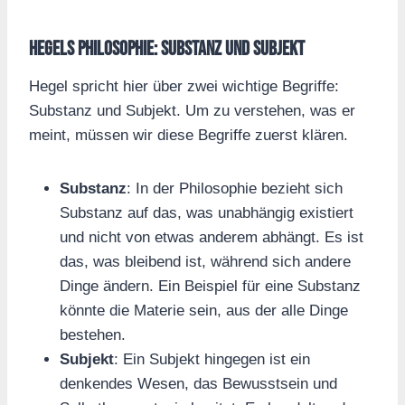
Hegels Philosophie: Substanz und Subjekt
Hegel spricht hier über zwei wichtige Begriffe:
Substanz und Subjekt. Um zu verstehen, was er
meint, müssen wir diese Begriffe zuerst klären.
Substanz
: In der Philosophie bezieht sich
Substanz auf das, was unabhängig existiert
und nicht von etwas anderem abhängt. Es ist
das, was bleibend ist, während sich andere
Dinge ändern. Ein Beispiel für eine Substanz
könnte die Materie sein, aus der alle Dinge
bestehen.
Subjekt
: Ein Subjekt hingegen ist ein
denkendes Wesen, das Bewusstsein und