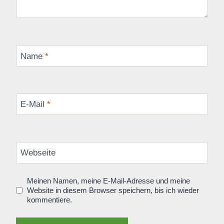
Name
*
E-Mail
*
Webseite
Meinen Namen, meine E-Mail-Adresse und meine
Website in diesem Browser speichern, bis ich wieder
kommentiere.