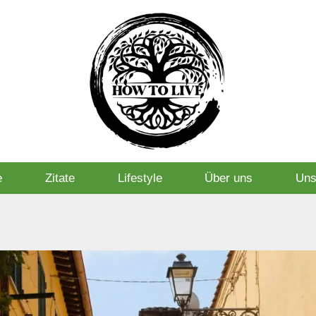
e
Zitate
Lifestyle
Über uns
Uns