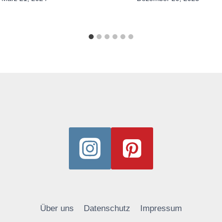
Über uns
Datenschutz
Impressum