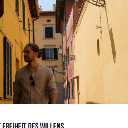
 Freiheit des Willens