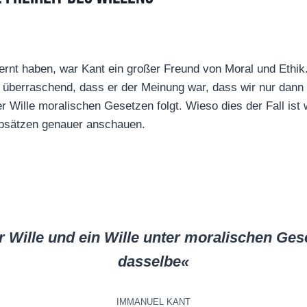
lernt haben, war Kant ein großer Freund von Moral und Ethi
 überraschend, dass er der Meinung war, dass wir nur dann w
 Wille moralischen Gesetzen folgt. Wieso dies der Fall ist 
sätzen genauer anschauen.
er Wille und ein Wille unter moralischen Ges
dasselbe«
IMMANUEL KANT