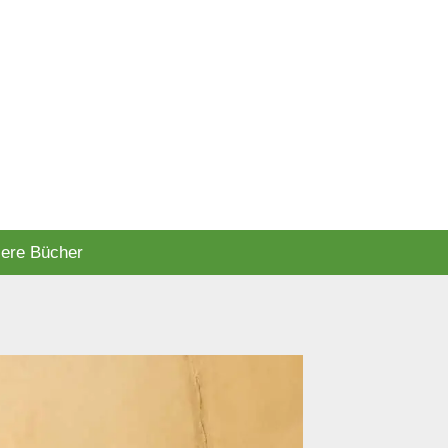
ere Bücher