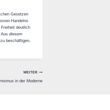
ischen Gesetzen
ulsiven Handelns
Freiheit deutlich
. Aus diesem
 zu beschäftigen,
WEITER
mismus in der Moderne