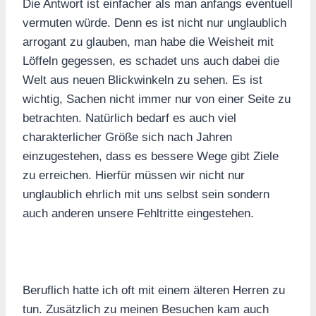
Die Antwort ist einfacher als man anfangs eventuell
vermuten würde. Denn es ist nicht nur unglaublich
arrogant zu glauben, man habe die Weisheit mit
Löffeln gegessen, es schadet uns auch dabei die
Welt aus neuen Blickwinkeln zu sehen. Es ist
wichtig, Sachen nicht immer nur von einer Seite zu
betrachten. Natürlich bedarf es auch viel
charakterlicher Größe sich nach Jahren
einzugestehen, dass es bessere Wege gibt Ziele
zu erreichen. Hierfür müssen wir nicht nur
unglaublich ehrlich mit uns selbst sein sondern
auch anderen unsere Fehltritte eingestehen.
Beruflich hatte ich oft mit einem älteren Herren zu
tun. Zusätzlich zu meinen Besuchen kam auch