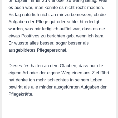
prinzipiell immer zu viel oder zu wenig Belag. Was
es auch war, man konnte es nicht recht machen.
Es lag natürlich nicht an mir zu bemessen, ob die
Aufgaben der Pflege gut oder schlecht erledigt
wurden, was mir lediglich auffiel war, dass es nie
etwas Positives zu berichten gab, wenn ich kam.
Er wusste alles besser, sogar besser als
ausgebildetes Pflegepersonal.
Dieses festhalten an dem Glauben, dass nur die
eigene Art oder der eigene Weg einen ans Ziel führt
hat denke ich mehr schlechtes in seinem Leben
bewirkt als alle minder ausgeführten Aufgaben der
Pflegekräfte.