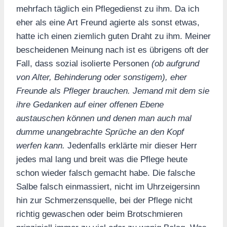
mehrfach täglich ein Pflegedienst zu ihm. Da ich
eher als eine Art Freund agierte als sonst etwas,
hatte ich einen ziemlich guten Draht zu ihm. Meiner
bescheidenen Meinung nach ist es übrigens oft der
Fall, dass sozial isolierte Personen
(ob aufgrund
von Alter, Behinderung oder sonstigem), eher
Freunde als Pfleger brauchen. Jemand mit dem sie
ihre Gedanken auf einer offenen Ebene
austauschen können und denen man auch mal
dumme unangebrachte Sprüche an den Kopf
werfen kann.
Jedenfalls erklärte mir dieser Herr
jedes mal lang und breit was die Pflege heute
schon wieder falsch gemacht habe. Die falsche
Salbe falsch einmassiert, nicht im Uhrzeigersinn
hin zur Schmerzensquelle, bei der Pflege nicht
richtig gewaschen oder beim Brotschmieren