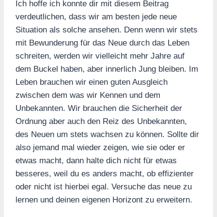
Ich hoffe ich konnte dir mit diesem Beitrag
verdeutlichen, dass wir am besten jede neue
Situation als solche ansehen. Denn wenn wir stets
mit Bewunderung für das Neue durch das Leben
schreiten, werden wir vielleicht mehr Jahre auf
dem Buckel haben, aber innerlich Jung bleiben. Im
Leben brauchen wir einen guten Ausgleich
zwischen dem was wir Kennen und dem
Unbekannten. Wir brauchen die Sicherheit der
Ordnung aber auch den Reiz des Unbekannten,
des Neuen um stets wachsen zu können. Sollte dir
also jemand mal wieder zeigen, wie sie oder er
etwas macht, dann halte dich nicht für etwas
besseres, weil du es anders macht, ob effizienter
oder nicht ist hierbei egal. Versuche das neue zu
lernen und deinen eigenen Horizont zu erweitern.