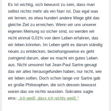
Es ist wichtig, sich bewusst zu sein, dass man
selbst nichts mehr als ein Narr ist. Das egal was
wir lernen, es etwa hundert andere Wege gibt das
gleiche Ziel zu erreichen. Wenn wir uns unserer
eigenen Meinung so sicher sind, so werden wir
nicht einmal 0,01% von dem Leben erfahren, das
wir leben könnten. Im Leben geht es darum ständig
neues zu entdecken, beziehungsweise es geht
zwingend darum, aber es macht ein gutes Leben
aus. Nicht umsonst hat Jean-Paul Sartre gesagt
das wir alles herausgefunden haben, nur nicht, wie
wir leben sollen. Doch schon lange vor Sartre gab
es große Philosophen, die sich dessen bewusst
waren das sie nichts wussten. Sokrates sagte
eins:
„Ich weiß, dass ich nichts weiß.“