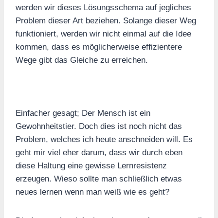
werden wir dieses Lösungsschema auf jegliches
Problem dieser Art beziehen. Solange dieser Weg
funktioniert, werden wir nicht einmal auf die Idee
kommen, dass es möglicherweise effizientere
Wege gibt das Gleiche zu erreichen.
Einfacher gesagt; Der Mensch ist ein
Gewohnheitstier. Doch dies ist noch nicht das
Problem, welches ich heute anschneiden will. Es
geht mir viel eher darum, dass wir durch eben
diese Haltung eine gewisse Lernresistenz
erzeugen. Wieso sollte man schließlich etwas
neues lernen wenn man weiß wie es geht?