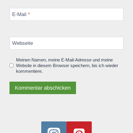
E-Mail
*
Webseite
Meinen Namen, meine E-Mail-Adresse und meine
Website in diesem Browser speichern, bis ich wieder
kommentiere.
Alternative: