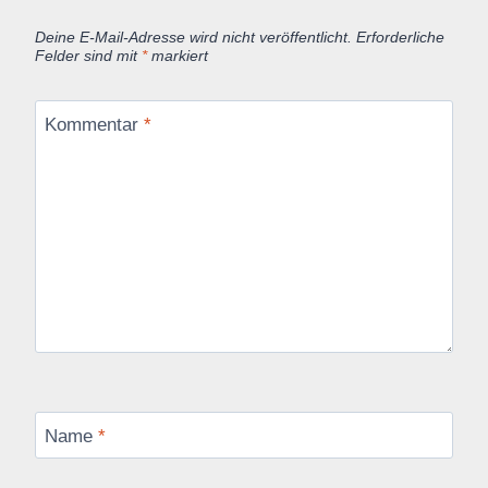
Deine E-Mail-Adresse wird nicht veröffentlicht.
Erforderliche
Felder sind mit
*
markiert
Kommentar
*
Name
*