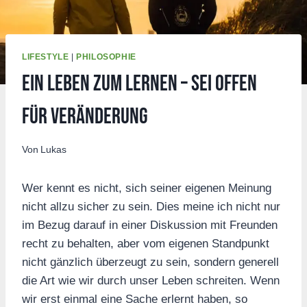
LIFESTYLE
|
PHILOSOPHIE
Ein Leben zum Lernen – Sei offen
für Veränderung
Von
Lukas
Wer kennt es nicht, sich seiner eigenen Meinung
nicht allzu sicher zu sein. Dies meine ich nicht nur
im Bezug darauf in einer Diskussion mit Freunden
recht zu behalten, aber vom eigenen Standpunkt
nicht gänzlich überzeugt zu sein, sondern generell
die Art wie wir durch unser Leben schreiten. Wenn
wir erst einmal eine Sache erlernt haben, so