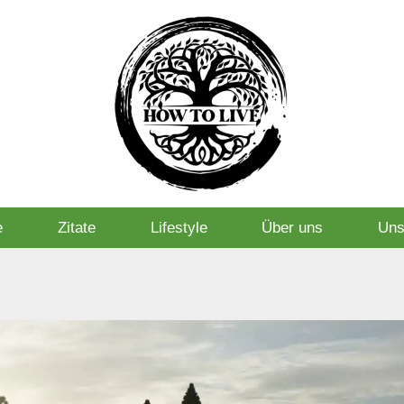
e
Zitate
Lifestyle
Über uns
Uns