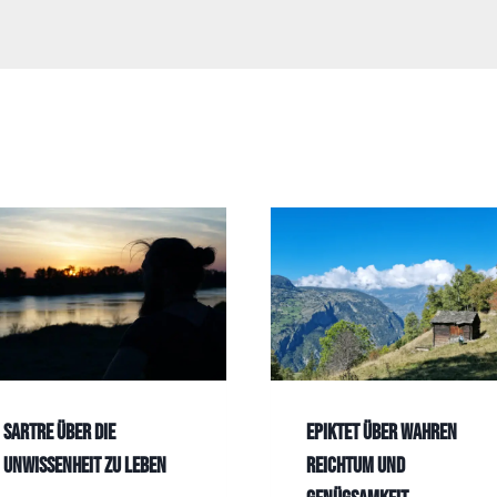
Sartre über die
Epiktet über wahren
Unwissenheit zu leben
Reichtum und