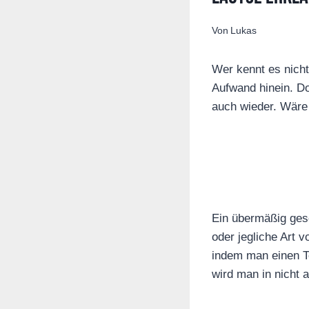
Von
Lukas
Wer kennt es nicht
Aufwand hinein. Do
auch wieder. Wäre 
Ein übermäßig gesc
oder jegliche Art 
indem man einen Te
wird man in nicht 