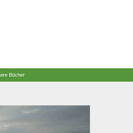
ere Bücher