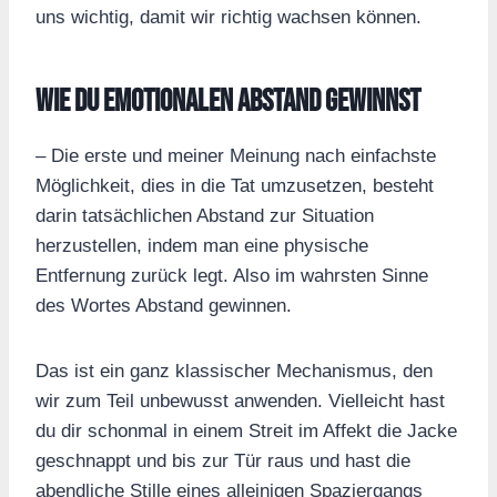
uns wichtig, damit wir richtig wachsen können.
Wie du emotionalen Abstand gewinnst
– Die erste und meiner Meinung nach einfachste
Möglichkeit, dies in die Tat umzusetzen, besteht
darin tatsächlichen Abstand zur Situation
herzustellen, indem man eine physische
Entfernung zurück legt. Also im wahrsten Sinne
des Wortes Abstand gewinnen.
Das ist ein ganz klassischer Mechanismus, den
wir zum Teil unbewusst anwenden. Vielleicht hast
du dir schonmal in einem Streit im Affekt die Jacke
geschnappt und bis zur Tür raus und hast die
abendliche Stille eines alleinigen Spaziergangs