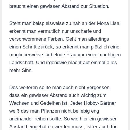
braucht einen gewissen Abstand zur Situation.
Steht man beispielsweise zu nah an der Mona Lisa,
erkennt man vermutlich nur unscharfe und
verschwommene Farben. Geht man allerdings
einen Schritt zurück, so erkennt man plötzlich eine
möglicherweise lächelnde Frau vor einer mächtigen
Landschaft. Und irgendwie macht auf einmal alles
mehr Sinn.
Des weiteren sollte man auch nicht vergessen,
dass ein gewisser Abstand auch wichtig zum
Wachsen und Gedeihen ist. Jeder Hobby-Gärtner
weiß das man Pflanzen nicht beliebig eng
aneinander reihen sollte. So wie hier ein gewisser
Abstand eingehalten werden muss, ist er auch für