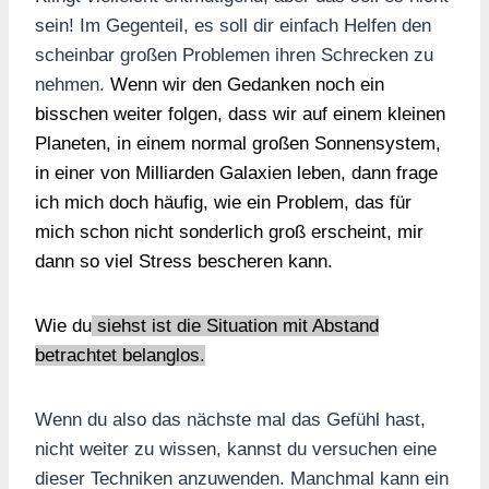
sein! Im Gegenteil, es soll dir einfach Helfen den
scheinbar großen Problemen ihren Schrecken zu
nehmen.
Wenn wir den Gedanken noch ein
bisschen weiter folgen, dass wir auf einem kleinen
Planeten, in einem normal großen Sonnensystem,
in einer von Milliarden Galaxien leben, dann frage
ich mich doch häufig, wie ein Problem, das für
mich schon nicht sonderlich groß erscheint, mir
dann so viel Stress bescheren kann.
Wie du
siehst ist die Situation mit Abstand
betrachtet belanglos.
Wenn du also das nächste mal das Gefühl hast,
nicht weiter zu wissen, kannst du versuchen eine
dieser Techniken anzuwenden. Manchmal kann ein