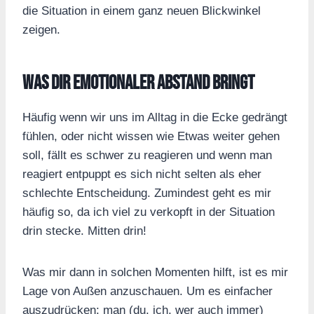
die Situation in einem ganz neuen Blickwinkel
zeigen.
Was dir emotionaler Abstand bringt
Häufig wenn wir uns im Alltag in die Ecke gedrängt
fühlen, oder nicht wissen wie Etwas weiter gehen
soll, fällt es schwer zu reagieren und wenn man
reagiert entpuppt es sich nicht selten als eher
schlechte Entscheidung. Zumindest geht es mir
häufig so, da ich viel zu verkopft in der Situation
drin stecke. Mitten drin!
Was mir dann in solchen Momenten hilft, ist es mir
Lage von Außen anzuschauen. Um es einfacher
auszudrücken: man (du, ich, wer auch immer)