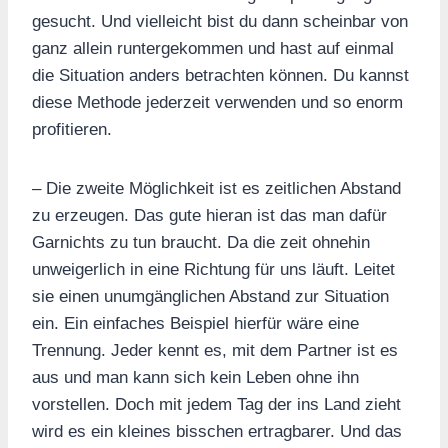
gesucht. Und vielleicht bist du dann scheinbar von
ganz allein runtergekommen und hast auf einmal
die Situation anders betrachten können. Du kannst
diese Methode jederzeit verwenden und so enorm
profitieren.
– Die zweite Möglichkeit ist es zeitlichen Abstand
zu erzeugen. Das gute hieran ist das man dafür
Garnichts zu tun braucht. Da die zeit ohnehin
unweigerlich in eine Richtung für uns läuft. Leitet
sie einen unumgänglichen Abstand zur Situation
ein. Ein einfaches Beispiel hierfür wäre eine
Trennung. Jeder kennt es, mit dem Partner ist es
aus und man kann sich kein Leben ohne ihn
vorstellen. Doch mit jedem Tag der ins Land zieht
wird es ein kleines bisschen ertragbarer. Und das