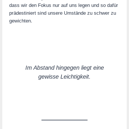
dass wir den Fokus nur auf uns legen und so dafür
prädestiniert sind unsere Umstände zu schwer zu
gewichten.
Im Abstand hingegen liegt eine
gewisse Leichtigkeit.