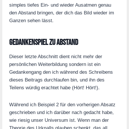
simples tiefes Ein- und wieder Ausatmen genau
den Abstand bringen, der dich das Bild wieder im
Ganzen sehen lässt.
Gedankenspiel zu Abstand
Dieser letzte Abschnitt dient nicht mehr der
persönlichen Weiterbildung sondern ist ein
Gedankengang den ich während des Schreibens
dieses Beitrags durchlaufen bin, und ihn des
Teilens würdig erachtet habe (Hört! Hört!).
Während ich Beispiel 2 für den vorherigen Absatz
geschrieben und ich darüber nach gedacht habe,
wie riesig unser Universum ist. Wenn man der
Theorie des Urknalls glauben schenkt, das all