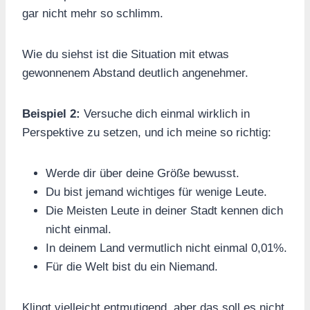
gar nicht mehr so schlimm.
Wie du siehst ist die Situation mit etwas
gewonnenem Abstand deutlich angenehmer.
Beispiel 2:
Versuche dich einmal wirklich in
Perspektive zu setzen, und ich meine so richtig:
Werde dir über deine Größe bewusst.
Du bist jemand wichtiges für wenige Leute.
Die Meisten Leute in deiner Stadt kennen dich
nicht einmal.
In deinem Land vermutlich nicht einmal 0,01%.
Für die Welt bist du ein Niemand.
Klingt vielleicht entmutigend, aber das soll es nicht