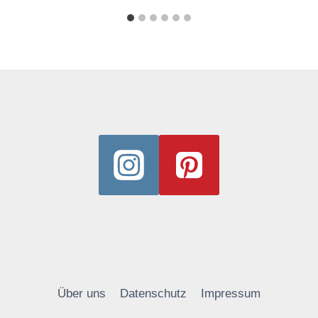
Über uns
Datenschutz
Impressum