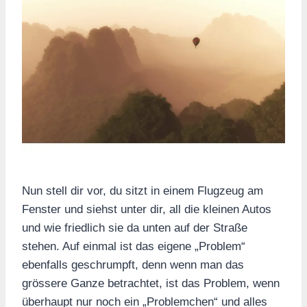
Nun stell dir vor, du sitzt in einem Flugzeug am
Fenster und siehst unter dir, all die kleinen Autos
und wie friedlich sie da unten auf der Straße
stehen. Auf einmal ist das eigene „Problem“
ebenfalls geschrumpft, denn wenn man das
grössere Ganze betrachtet, ist das Problem, wenn
überhaupt nur noch ein „Problemchen“ und alles