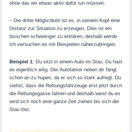
ohne das wir etwas aktiv dafür tun müssen.
– Die dritte Möglichkeit ist es, in seinem Kopf eine
Distanz zur Situation zu erzeugen. Dies ist ein
bisschen schwieriger zu erklären, deshalb werde
ich versuchen es mit Beispielen näherzubringen.
Beispiel 1:
Du sitzt in einem Auto im Stau. Du hast
es eigentlich eilig. Der Autofahrer neben dir fängt
schon an zu hupen, da er sich so stark aufregt. Du
siehst, dass die Rettungsfahrzeuge erst jetzt durch
die Rettungsgasse fahren und deshalb weist du es
wird sich noch eine ganze Zeit ziehen bis sich der
Stau löst.