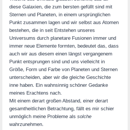
diese Galaxien, die zum bersten gefüllt sind mit
Sternen und Planeten, in einem ursprünglichen
Punkt zusammen lagen und wir selbst aus Atomen
bestehen, die in seit Entstehen unseres
Universums durch planetare Fusionen immer und
immer neue Elemente formten, bedeutet das, dass
auch wir aus diesem einen längst vergangenem
Punkt entsprungen sind und uns vielleicht in
Größe, Form und Farbe von Planeten und Sternen
unterscheiden, aber wir die gleiche Geschichte
inne haben. Ein wahnsinnig schöner Gedanke
meines Erachtens nach.
Mit einem derart großen Abstand, einer derart
gesamtheitlichen Betrachtung, fällt es mir schier
unmöglich meine Probleme als
solche
wahrzunehmen.