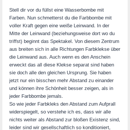
Stell dir vor du füllst eine Wasserbombe mit
Farben. Nun schmetterst du die Farbbombe mit
voller Kraft gegen eine weiße Leinwand. In der
Mitte der Leinwand (beziehungsweise dort wo du
triffst) beginnt das Spektakel. Von diesem Zentrum
aus breiten sich in alle Richtungen Farbklekse über
die Leinwand aus. Auch wenn es den Anschein
erweckt das all diese Klekse separat sind haben
sie doch alle den gleichen Ursprung. Sie haben
jetzt nur ein bisschen mehr Abstand zu einander
und können ihre Schönheit besser zeigen, als in
jeder Farbbombe jemals.
So wie jeder Farbkleks den Abstand zum Aufprall
widerspiegelt, so verstehe ich es, dass wir alle
nichts weiter als Abstand zur bloßen Existenz sind,
leider sind wir gesellschaftlich so konditioniert,