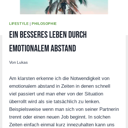
LIFESTYLE
|
PHILOSOPHIE
Ein besseres Leben durch
emotionalem Abstand
Von
Lukas
Am klarsten erkenne ich die Notwendigkeit von
emotionalem abstand in Zeiten in denen schnell
viel passiert und man eher von der Situation
überrollt wird als sie tatsächlich zu lenken.
Beispielsweise wenn man sich von seiner Partnerin
trennt oder einen neuen Job beginnt. In solchen
Zeiten einfach einmal kurz innezuhalten kann uns