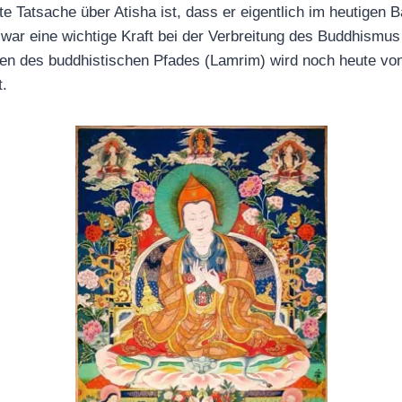
e Tatsache über Atisha ist, dass er eigentlich im heutigen 
war eine wichtige Kraft bei der Verbreitung des Buddhismus 
en des buddhistischen Pfades (Lamrim) wird noch heute von
t.