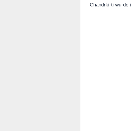
Chandrkirti wurde 