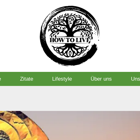
e
Zitate
Lifestyle
Über uns
Uns