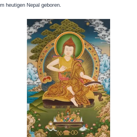
im heutigen Nepal geboren.