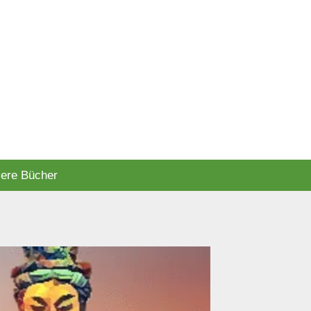
ere Bücher