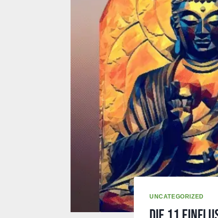
UNCATEGORIZED
Die 11 einfl