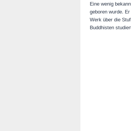
Eine wenig bekannt
geboren wurde. Er 
Werk über die Stuf
Buddhisten studier