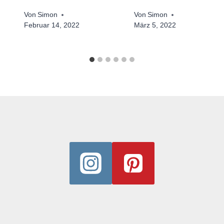
Von
Simon
Von
Simon
Februar 14, 2022
März 5, 2022