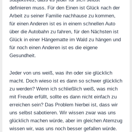
definieren muss. Für den Einen ist Glück nach der
Arbeit zu seiner Familie nachhause zu kommen,
für einen Anderen ist es in einem schnellen Auto
über die Autobahn zu fahren, für den Nächsten ist
Glück in einer Hängematte im Wald zu hängen und
für noch einen Anderen ist es die eigene
Gesundheit.
Jeder von uns weiß, was ihn oder sie glücklich
macht. Doch wieso ist es dann so schwer glücklich
zu werden? Wenn ich schließlich weiß, was mich
mit Freude erfüllt, sollte es dann nicht einfach zu
erreichen sein? Das Problem hierbei ist, dass wir
uns selbst sabotieren. Wir wissen zwar was uns
glücklich machen würde, aber im gleichen Atemzug
wissen wir, was uns noch besser gefallen würde.