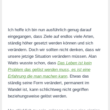
Ich hoffe ich bin nun ausführlich genug darauf
eingegangen, dass Ziele auf endlos viele Arten,
ständig höher gesetzt werden können und sich
verändern. Doch wir sollten nicht denken, dass wir
unsere jetzige Situation verändern müssen. Alan
Watts wusste schon, dass
Das Leben ist kein
Problem das gelöst werden muss, es ist eine
Erfahrung die man machen kann
. Etwas das
ständig seine Form verändert, permanent im
Wandel ist, kann schlichtweg nicht gegriffen
beziehungsweise gelöst werden.