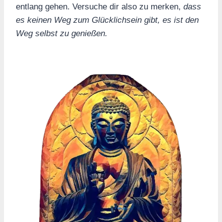
entlang gehen. Versuche dir also zu merken,
dass
es keinen Weg zum Glücklichsein gibt, es ist den
Weg selbst zu genießen.