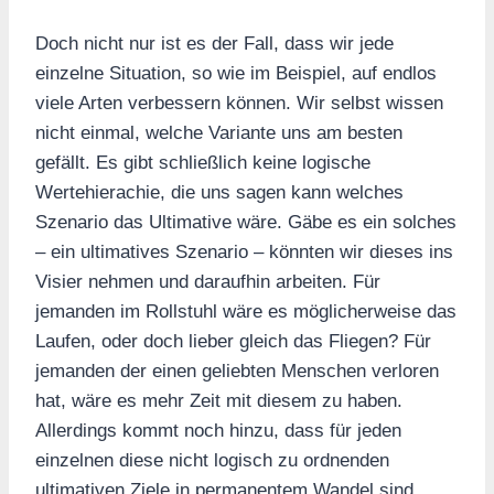
Doch nicht nur ist es der Fall, dass wir jede
einzelne Situation, so wie im Beispiel, auf endlos
viele Arten verbessern können. Wir selbst wissen
nicht einmal, welche Variante uns am besten
gefällt. Es gibt schließlich keine logische
Wertehierachie, die uns sagen kann welches
Szenario das Ultimative wäre. Gäbe es ein solches
– ein ultimatives Szenario – könnten wir dieses ins
Visier nehmen und daraufhin arbeiten. Für
jemanden im Rollstuhl wäre es möglicherweise das
Laufen, oder doch lieber gleich das Fliegen? Für
jemanden der einen geliebten Menschen verloren
hat, wäre es mehr Zeit mit diesem zu haben.
Allerdings kommt noch hinzu, dass für jeden
einzelnen diese nicht logisch zu ordnenden
ultimativen Ziele in permanentem Wandel sind.