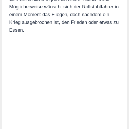
Möglicherweise wünscht sich der Rollstuhlfahrer in
einem Moment das Fliegen, doch nachdem ein
Krieg ausgebrochen ist, den Frieden oder etwas zu
Essen.