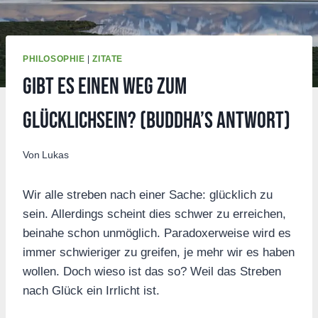
PHILOSOPHIE
|
ZITATE
Gibt es einen Weg zum
Glücklichsein? (Buddha’s Antwort)
Von
Lukas
Wir alle streben nach einer Sache: glücklich zu
sein. Allerdings scheint dies schwer zu erreichen,
beinahe schon unmöglich. Paradoxerweise wird es
immer schwieriger zu greifen, je mehr wir es haben
wollen. Doch wieso ist das so? Weil das Streben
nach Glück ein Irrlicht ist.