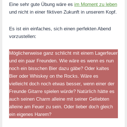
Eine sehr gute Übung wäre es
im Moment zu leben
und nicht in einer fiktiven Zukunft in unserem Kopf.
Es ist ein einfaches, sich einen perfekten Abend
vorzustellen:
Möglicherweise ganz schlicht mit einem Lagerfeuer
und ein paar Freunden. Wie wäre es wenn es nun
noch ein bisschen Bier dazu gäbe? Oder kaltes
Bier oder Whiskey on the Rocks. Wäre es
vielleicht doch noch etwas besser, wenn einer der
Freunde Gitarre spielen würde? Natürlich hätte es
auch seinen Charm alleine mit seiner Geliebten
alleine am Feuer zu sein. Oder lieber doch gleich
ein eigenes Harem?