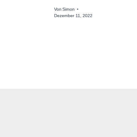
Von
Simon
Dezember 11, 2022