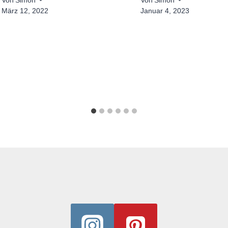
Von
Simon
Von
Simon
März 12, 2022
Januar 4, 2023