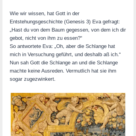
Wie wir wissen, hat Gott in der
Entstehungsgeschichte (Genesis 3) Eva gefragt:
„Hast du von dem Baum gegessen, von dem ich dir
gebot, nicht von ihm zu essen?“
So antwortete Eva: „Oh, aber die Schlange hat
mich in Versuchung geführt, und deshalb aß ich.“
Nun sah Gott die Schlange an und die Schlange
machte keine Ausreden. Vermutlich hat sie ihm
sogar zugezwinkert.