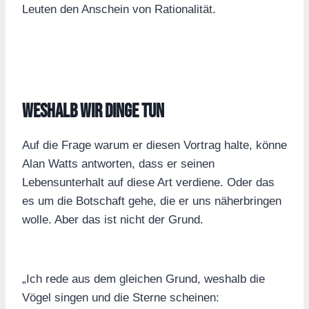
Leuten den Anschein von Rationalität.
Weshalb wir Dinge tun
Auf die Frage warum er diesen Vortrag halte, könne
Alan Watts antworten, dass er seinen
Lebensunterhalt auf diese Art verdiene. Oder das
es um die Botschaft gehe, die er uns näherbringen
wolle. Aber das ist nicht der Grund.
„Ich rede aus dem gleichen Grund, weshalb die
Vögel singen und die Sterne scheinen: