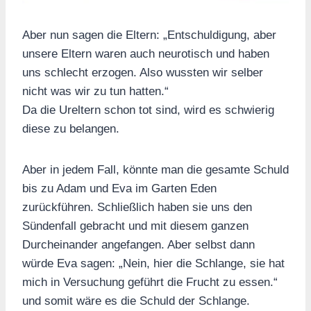
Aber nun sagen die Eltern: „Entschuldigung, aber
unsere Eltern waren auch neurotisch und haben
uns schlecht erzogen. Also wussten wir selber
nicht was wir zu tun hatten.“
Da die Ureltern schon tot sind, wird es schwierig
diese zu belangen.
Aber in jedem Fall, könnte man die gesamte Schuld
bis zu Adam und Eva im Garten Eden
zurückführen. Schließlich haben sie uns den
Sündenfall gebracht und mit diesem ganzen
Durcheinander angefangen. Aber selbst dann
würde Eva sagen: „Nein, hier die Schlange, sie hat
mich in Versuchung geführt die Frucht zu essen.“
und somit wäre es die Schuld der Schlange.