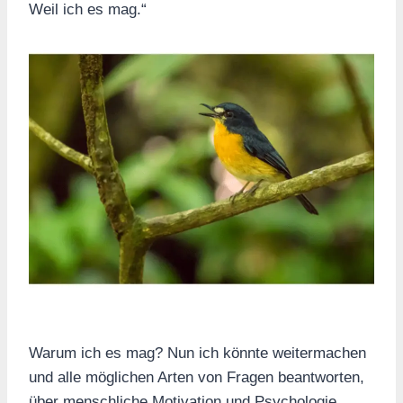
Weil ich es mag.“
Warum ich es mag? Nun ich könnte weitermachen
und alle möglichen Arten von Fragen beantworten,
über menschliche Motivation und Psychologie.