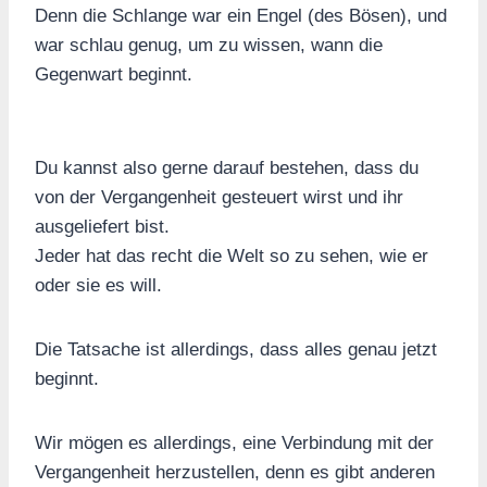
Denn die Schlange war ein Engel (des Bösen), und
war schlau genug, um zu wissen, wann die
Gegenwart beginnt.
Du kannst also gerne darauf bestehen, dass du
von der Vergangenheit gesteuert wirst und ihr
ausgeliefert bist.
Jeder hat das recht die Welt so zu sehen, wie er
oder sie es will.
Die Tatsache ist allerdings, dass alles genau jetzt
beginnt.
Wir mögen es allerdings, eine Verbindung mit der
Vergangenheit herzustellen, denn es gibt anderen