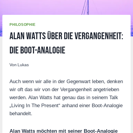
PHILOSOPHIE
Alan Watts über die Vergangenheit:
die Boot-Analogie
Von
Lukas
Auch wenn wir alle in der Gegenwart leben, denken
wir oft das wir von der Vergangenheit angetrieben
werden. Alan Watts hat genau das in seinem Talk
„Living In The Present“ anhand einer Boot-Analogie
behandelt.
Alan Watts möchten mit seiner Boot-Analogie