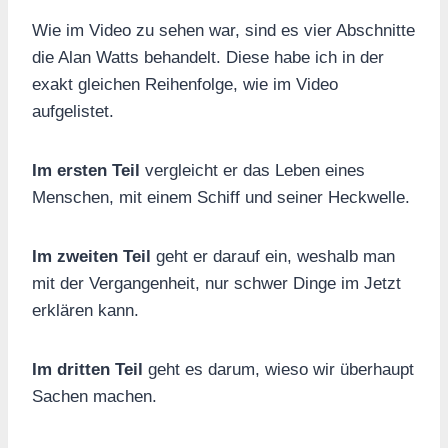
Wie im Video zu sehen war, sind es vier Abschnitte
die Alan Watts behandelt. Diese habe ich in der
exakt gleichen Reihenfolge, wie im Video
aufgelistet.
Im ersten
Teil
vergleicht er das Leben eines
Menschen, mit einem Schiff und seiner Heckwelle.
Im zweiten Teil
geht er darauf ein, weshalb man
mit der Vergangenheit, nur schwer Dinge im Jetzt
erklären kann.
Im dritten Teil
geht es darum, wieso wir überhaupt
Sachen machen.