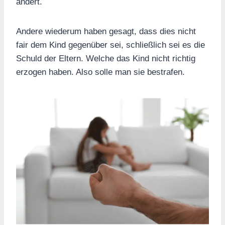
ändert.
Andere wiederum haben gesagt, dass dies nicht
fair dem Kind gegenüber sei, schließlich sei es die
Schuld der Eltern. Welche das Kind nicht richtig
erzogen haben. Also solle man sie bestrafen.