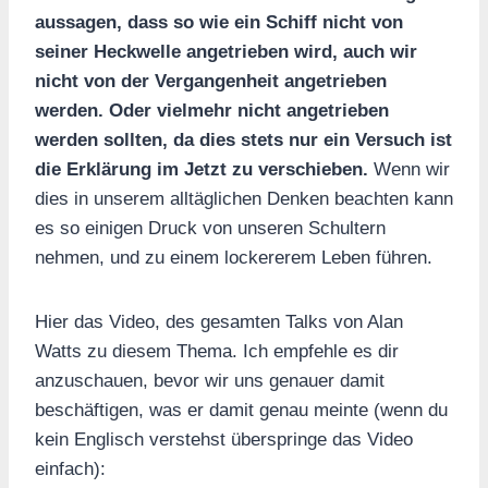
aussagen, dass so wie ein Schiff nicht von
seiner Heckwelle angetrieben wird, auch wir
nicht von der Vergangenheit angetrieben
werden. Oder vielmehr nicht angetrieben
werden sollten, da dies stets nur ein Versuch ist
die Erklärung im Jetzt zu verschieben.
Wenn wir
dies in unserem alltäglichen Denken beachten kann
es so einigen Druck von unseren Schultern
nehmen, und zu einem lockererem Leben führen.
Hier das Video, des gesamten Talks von Alan
Watts zu diesem Thema. Ich empfehle es dir
anzuschauen, bevor wir uns genauer damit
beschäftigen, was er damit genau meinte (wenn du
kein Englisch verstehst überspringe das Video
einfach):