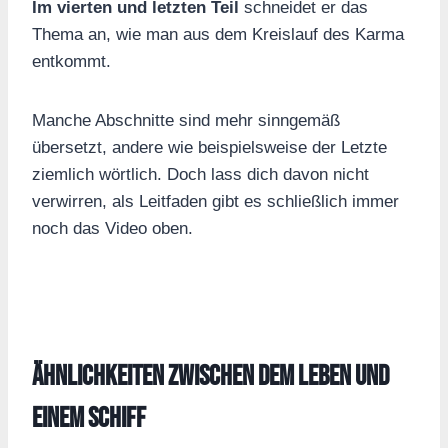
Im vierten und letzten Teil
schneidet er das
Thema an, wie man aus dem Kreislauf des Karma
entkommt.
Manche Abschnitte sind mehr sinngemäß
übersetzt, andere wie beispielsweise der Letzte
ziemlich wörtlich. Doch lass dich davon nicht
verwirren, als Leitfaden gibt es schließlich immer
noch das Video oben.
Ähnlichkeiten zwischen dem Leben und
einem Schiff