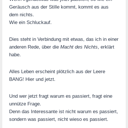
Geräusch aus der Stille kommt, kommt es aus
dem nichts.
Wie ein Schluckauf.
Dies steht in Verbindung mit etwas, das ich in einer
anderen Rede, über die
Macht des Nichts
, erklärt
habe.
Alles Leben erscheint plötzlich aus der Leere
BANG! Hier und jetzt.
Und wer jetzt fragt warum es passiert, fragt eine
unnütze Frage.
Denn das Interessante ist nicht warum es passiert,
sondern was passiert, nicht wieso es passiert.