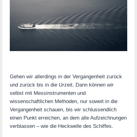
Gehen wir allerdings in der Vergangenheit zurück
und zurück bis in die Urzeit. Dann können wir
selbst mit Messinstrumenten und
wissenschaftlichen Methoden, nur soweit in die
Vergangenheit schauen, bis wir schlussendlich
einen Punkt erreichen, an dem alle Aufzeichnungen
verblassen – wie die Heckwelle des Schiffes.