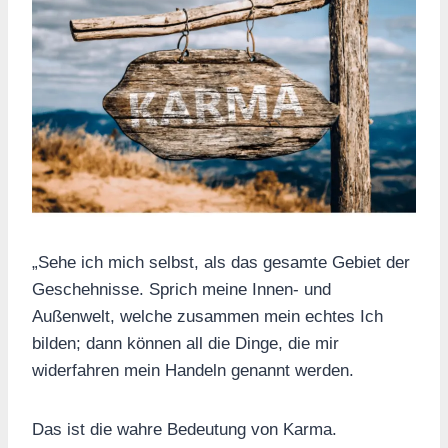
„Sehe ich mich selbst, als das gesamte Gebiet der
Geschehnisse. Sprich meine Innen- und
Außenwelt, welche zusammen mein echtes Ich
bilden; dann können all die Dinge, die mir
widerfahren mein Handeln genannt werden.
Das ist die wahre Bedeutung von Karma.