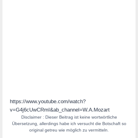
https://www.youtube.com/watch?
v=G4j6cUwCRmI&ab_channel=W.A.Mozart
Disclaimer : Dieser Beitrag ist keine wortwörtliche
Übersetzung, allerdings habe ich versucht die Botschaft so
original getreu wie möglich zu vermitteln.