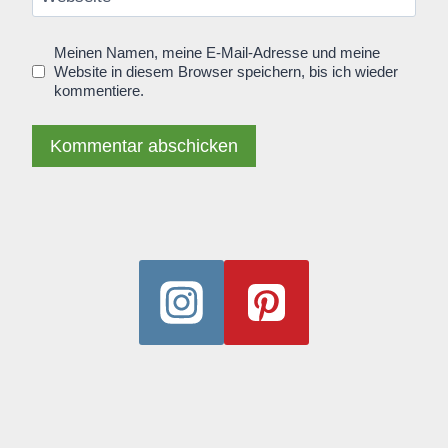
Meinen Namen, meine E-Mail-Adresse und meine
Website in diesem Browser speichern, bis ich wieder
kommentiere.
Alternative: