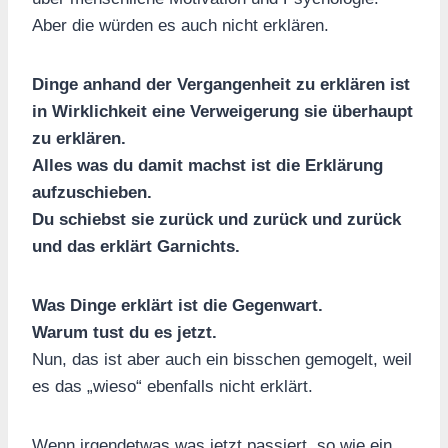
Aber die würden es auch nicht erklären.
Dinge anhand der Vergangenheit zu erklären ist
in Wirklichkeit eine Verweigerung sie überhaupt
zu erklären.
Alles was du damit machst ist die Erklärung
aufzuschieben.
Du schiebst sie zurück und zurück und zurück
und das erklärt Garnichts.
Was Dinge erklärt ist die Gegenwart.
Warum tust du es jetzt.
Nun, das ist aber auch ein bisschen gemogelt, weil
es das „wieso“ ebenfalls nicht erklärt.
Wenn irgendetwas was jetzt passiert, so wie ein