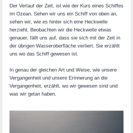
Der Verlauf der Zeit, ist wie der Kurs eines Schiffes
im Ozean. Sehen wir uns ein Schiff von oben an,
sehen wir, wie es hinter sich eine Heckwelle
herzieht. Beobachten wir die Heckwelle etwas
genauer, fällt uns auf, dass sie sich mit der Zeit in
der übrigen Wasseroberfläche verliert. Sie erzählt
uns wo das Schiff gewesen ist.
In genau der gleichen Art und Weise, wie unsere
Vergangenheit und unsere Erinnerung an die
Vergangenheit, erzählt, wo wir gewesen sind und
was wir getan haben.