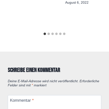
August 6, 2022
Schreibe einen Kommentar
Deine E-Mail-Adresse wird nicht veröffentlicht.
Erforderliche
Felder sind mit
*
markiert
Kommentar
*