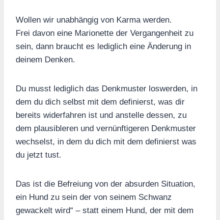
Wollen wir unabhängig von Karma werden.
Frei davon eine Marionette der Vergangenheit zu
sein, dann braucht es lediglich eine Änderung in
deinem Denken.
Du musst lediglich das Denkmuster loswerden, in
dem du dich selbst mit dem definierst, was dir
bereits widerfahren ist und anstelle dessen, zu
dem plausibleren und vernünftigeren Denkmuster
wechselst, in dem du dich mit dem definierst was
du jetzt tust.
Das ist die Befreiung von der absurden Situation,
ein Hund zu sein der von seinem Schwanz
gewackelt wird“ – statt einem Hund, der mit dem