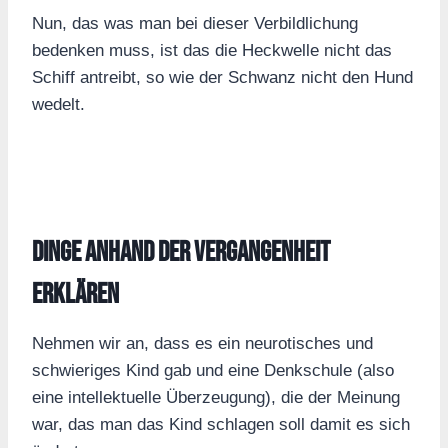
Nun, das was man bei dieser Verbildlichung
bedenken muss, ist das die Heckwelle nicht das
Schiff antreibt, so wie der Schwanz nicht den Hund
wedelt.
Dinge anhand der Vergangenheit
erklären
Nehmen wir an, dass es ein neurotisches und
schwieriges Kind gab und eine Denkschule (also
eine intellektuelle Überzeugung), die der Meinung
war, das man das Kind schlagen soll damit es sich