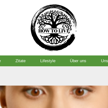
e
Zitate
Lifestyle
Über uns
Uns