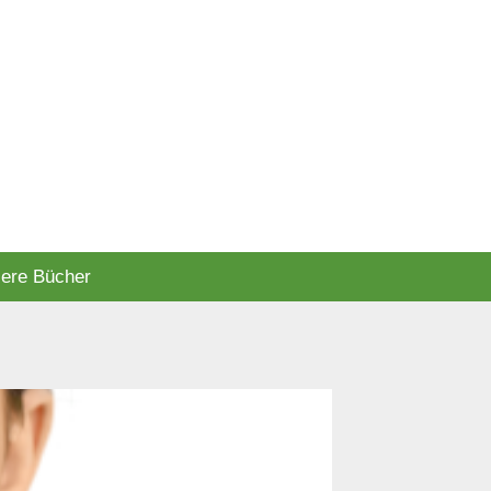
ere Bücher