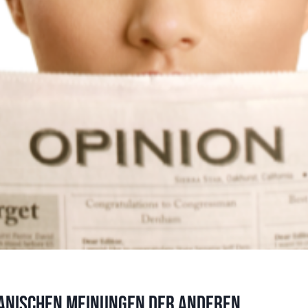
 panischen Meinungen der Anderen