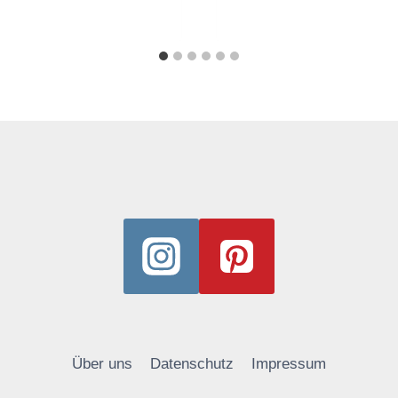
Über uns
Datenschutz
Impressum