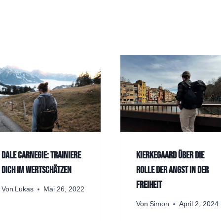
Dale Carnegie: Trainiere
Kierkegaard über die
dich im Wertschätzen
Rolle der Angst in der
Freiheit
Von
Lukas
Mai 26, 2022
Von
Simon
April 2, 2024