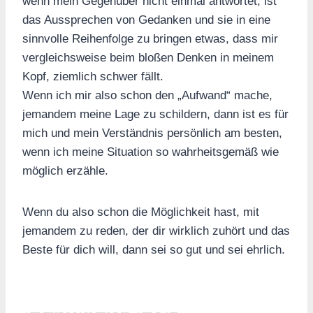
wenn mein Gegenüber nicht einmal antwortet, ist
das Aussprechen von Gedanken und sie in eine
sinnvolle Reihenfolge zu bringen etwas, dass mir
vergleichsweise beim bloßen Denken in meinem
Kopf, ziemlich schwer fällt.
Wenn ich mir also schon den „Aufwand“ mache,
jemandem meine Lage zu schildern, dann ist es für
mich und mein Verständnis persönlich am besten,
wenn ich meine Situation so wahrheitsgemäß wie
möglich erzähle.
Wenn du also schon die Möglichkeit hast, mit
jemandem zu reden, der dir wirklich zuhört und das
Beste für dich will, dann sei so gut und sei ehrlich.