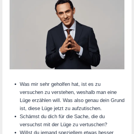
Was mir sehr geholfen hat, ist es zu
versuchen zu verstehen, weshalb man eine
Lüge erzählen will. Was also genau dein Grund
ist, diese Lüge jetzt zu aufzutischen.
Schämst du dich für die Sache, die du
versuchst mit der Lüge zu vertuschen?
Willst du jemand speziellem etwas besser