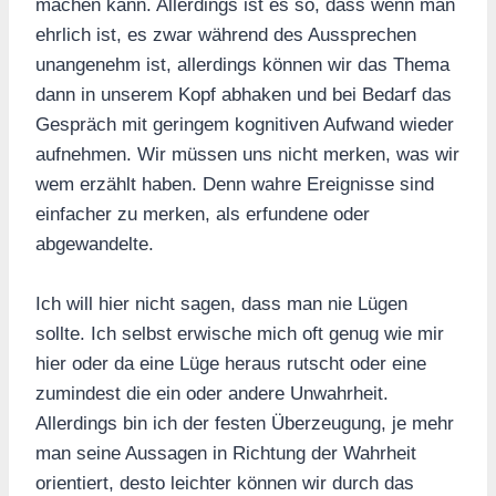
machen kann. Allerdings ist es so, dass wenn man
ehrlich ist, es zwar während des Aussprechen
unangenehm ist, allerdings können wir das Thema
dann in unserem Kopf abhaken und bei Bedarf das
Gespräch mit geringem kognitiven Aufwand wieder
aufnehmen. Wir müssen uns nicht merken, was wir
wem erzählt haben. Denn wahre Ereignisse sind
einfacher zu merken, als erfundene oder
abgewandelte.
Ich will hier nicht sagen, dass man nie Lügen
sollte. Ich selbst erwische mich oft genug wie mir
hier oder da eine Lüge heraus rutscht oder eine
zumindest die ein oder andere Unwahrheit.
Allerdings bin ich der festen Überzeugung, je mehr
man seine Aussagen in Richtung der Wahrheit
orientiert, desto leichter können wir durch das