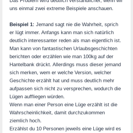
Das Problem wird deutlich verständlicher, wenn wir
uns einmal zwei extreme Beispiele anschauen.
Beispiel 1:
Jemand sagt nie die Wahrheit, sprich
er lügt immer. Anfangs kann man sich natürlich
deutlich interessanter reden als man eigentlich ist.
Man kann von fantastischen Urlaubsgeschichten
berichten oder erzählen wie man 100kg auf der
Hantelbank drückt. Allerdings muss dieser jemand
sich merken, wem er welche Version, welcher
Geschichte erzählt hat und muss deutlich mehr
aufpassen sich nicht zu versprechen, wodurch die
Lügen auffliegen würden.
Wenn man einer Person eine Lüge erzählt ist die
Wahrscheinlichkeit, damit durchzukommen
ziemlich hoch.
Erzählst du 10 Personen jeweils eine Lüge wird es