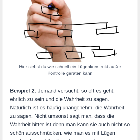
Hier siehst du wie schnell ein Lügenkonstrukt außer
Kontrolle geraten kann
Beispiel 2:
Jemand versucht, so oft es geht,
ehrlich zu sein und die Wahrheit zu sagen.
Natürlich ist es häufig unangenehm, die Wahrheit
zu sagen. Nicht umsonst sagt man, dass die
Wahrheit bitter ist,denn man kann sie auch nicht so
schön ausschmücken, wie man es mit Lügen