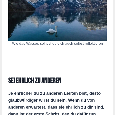
Wie das Wasser, solltest du dich auch selbst reflektieren
Sei ehrlich zu anderen
Je ehrlicher du zu anderen Leuten bist, desto
glaubwürdiger wirst du sein. Wenn du von
anderen erwartest, dass sie ehrlich zu dir sind,
dann ist der erste Schritt, den du dafür tun