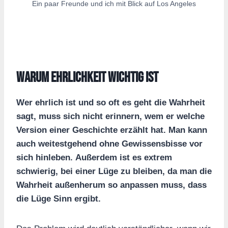
Ein paar Freunde und ich mit Blick auf Los Angeles
Warum Ehrlichkeit wichtig ist
Wer ehrlich ist und so oft es geht die Wahrheit
sagt, muss sich nicht erinnern, wem er welche
Version einer Geschichte erzählt hat. Man kann
auch weitestgehend ohne Gewissensbisse vor
sich hinleben.
Außerdem ist es extrem
schwierig, bei einer Lüge zu bleiben, da man die
Wahrheit außenherum so anpassen muss, dass
die Lüge Sinn ergibt.