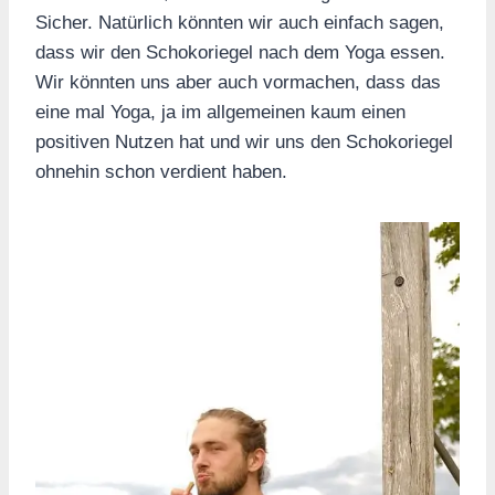
Sicher. Natürlich könnten wir auch einfach sagen,
dass wir den Schokoriegel nach dem Yoga essen.
Wir könnten uns aber auch vormachen, dass das
eine mal Yoga, ja im allgemeinen kaum einen
positiven Nutzen hat und wir uns den Schokoriegel
ohnehin schon verdient haben.