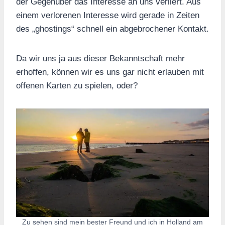
der Gegenüber das Interesse an uns verliert. Aus
einem verlorenen Interesse wird gerade in Zeiten
des „ghostings“ schnell ein abgebrochener Kontakt.
Da wir uns ja aus dieser Bekanntschaft mehr
erhoffen, können wir es uns gar nicht erlauben mit
offenen Karten zu spielen, oder?
Zu sehen sind mein bester Freund und ich in Holland am