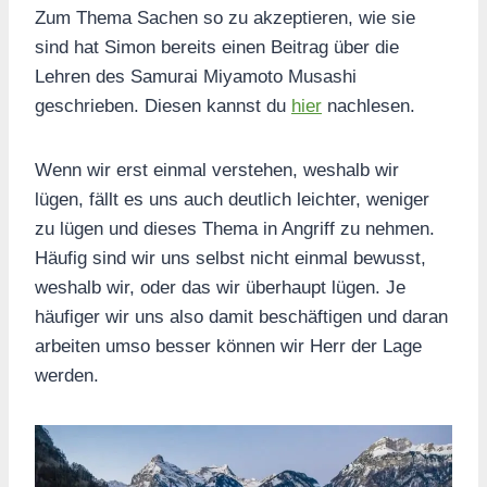
Zum Thema Sachen so zu akzeptieren, wie sie
sind hat Simon bereits einen Beitrag über die
Lehren des Samurai Miyamoto Musashi
geschrieben. Diesen kannst du
hier
nachlesen.
Wenn wir erst einmal verstehen, weshalb wir
lügen, fällt es uns auch deutlich leichter, weniger
zu lügen und dieses Thema in Angriff zu nehmen.
Häufig sind wir uns selbst nicht einmal bewusst,
weshalb wir, oder das wir überhaupt lügen. Je
häufiger wir uns also damit beschäftigen und daran
arbeiten umso besser können wir Herr der Lage
werden.