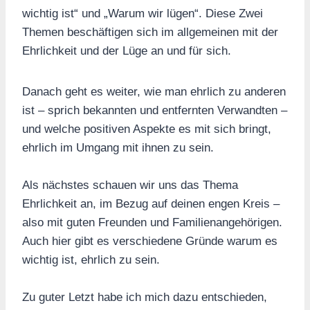
wichtig ist“ und „Warum wir lügen“. Diese Zwei
Themen beschäftigen sich im allgemeinen mit der
Ehrlichkeit und der Lüge an und für sich.
Danach geht es weiter, wie man ehrlich zu anderen
ist – sprich bekannten und entfernten Verwandten –
und welche positiven Aspekte es mit sich bringt,
ehrlich im Umgang mit ihnen zu sein.
Als nächstes schauen wir uns das Thema
Ehrlichkeit an, im Bezug auf deinen engen Kreis –
also mit guten Freunden und Familienangehörigen.
Auch hier gibt es verschiedene Gründe warum es
wichtig ist, ehrlich zu sein.
Zu guter Letzt habe ich mich dazu entschieden,