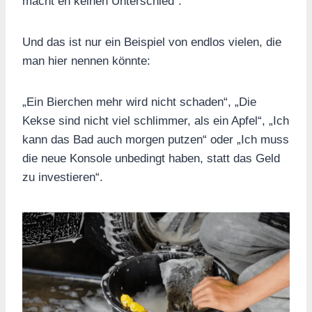
macht eh keinen Unterschied“.
Und das ist nur ein Beispiel von endlos vielen, die
man hier nennen könnte:
„Ein Bierchen mehr wird nicht schaden“, „Die
Kekse sind nicht viel schlimmer, als ein Apfel“, „Ich
kann das Bad auch morgen putzen“ oder „Ich muss
die neue Konsole unbedingt haben, statt das Geld
zu investieren“.