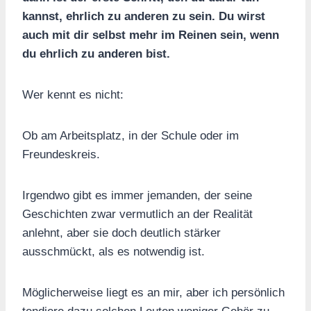
kannst, ehrlich zu anderen zu sein. Du wirst
auch mit dir selbst mehr im Reinen sein, wenn
du ehrlich zu anderen bist.
Wer kennt es nicht:
Ob am Arbeitsplatz, in der Schule oder im
Freundeskreis.
Irgendwo gibt es immer jemanden, der seine
Geschichten zwar vermutlich an der Realität
anlehnt, aber sie doch deutlich stärker
ausschmückt, als es notwendig ist.
Möglicherweise liegt es an mir, aber ich persönlich