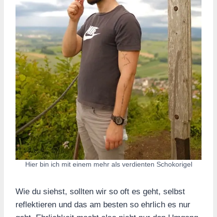
Hier bin ich mit einem mehr als verdienten Schokorigel
Wie du siehst, sollten wir so oft es geht, selbst
reflektieren und das am besten so ehrlich es nur