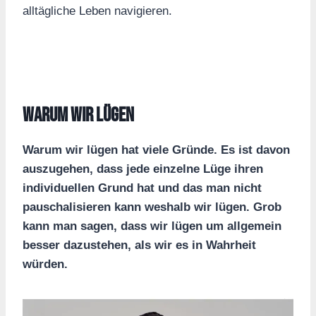
alltägliche Leben navigieren.
Warum wir lügen
Warum wir lügen hat viele Gründe. Es ist davon
auszugehen, dass jede einzelne Lüge ihren
individuellen Grund hat und das man nicht
pauschalisieren kann weshalb wir lügen. Grob
kann man sagen, dass wir lügen um allgemein
besser dazustehen, als wir es in Wahrheit
würden.