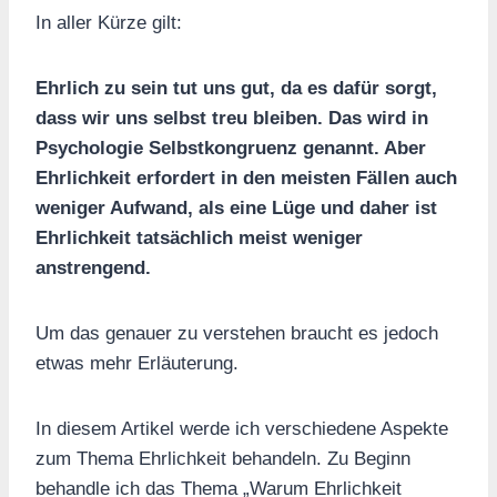
In aller Kürze gilt:
Ehrlich zu sein tut uns gut, da es dafür sorgt,
dass wir uns selbst treu bleiben. Das wird in
Psychologie Selbstkongruenz genannt. Aber
Ehrlichkeit erfordert in den meisten Fällen auch
weniger Aufwand, als eine Lüge und daher ist
Ehrlichkeit tatsächlich meist weniger
anstrengend.
Um das genauer zu verstehen braucht es jedoch
etwas mehr Erläuterung.
In diesem Artikel werde ich verschiedene Aspekte
zum Thema Ehrlichkeit behandeln. Zu Beginn
behandle ich das Thema „Warum Ehrlichkeit