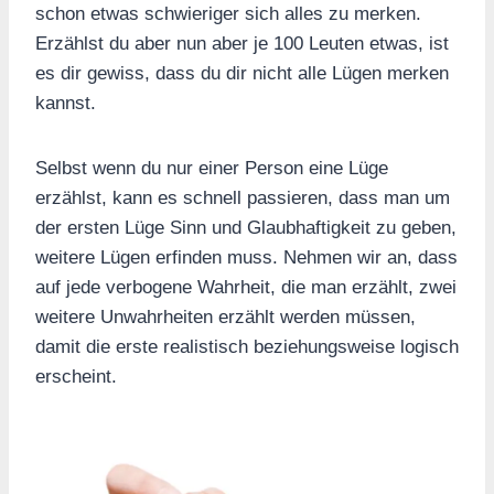
schon etwas schwieriger sich alles zu merken.
Erzählst du aber nun aber je 100 Leuten etwas, ist
es dir gewiss, dass du dir nicht alle Lügen merken
kannst.
Selbst wenn du nur einer Person eine Lüge
erzählst, kann es schnell passieren, dass man um
der ersten Lüge Sinn und Glaubhaftigkeit zu geben,
weitere Lügen erfinden muss. Nehmen wir an, dass
auf jede verbogene Wahrheit, die man erzählt, zwei
weitere Unwahrheiten erzählt werden müssen,
damit die erste realistisch beziehungsweise logisch
erscheint.