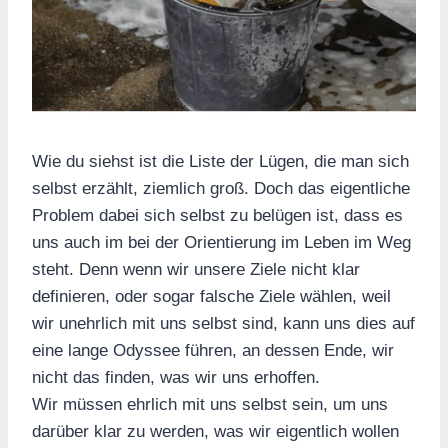
Wie du siehst ist die Liste der Lügen, die man sich
selbst erzählt, ziemlich groß. Doch das eigentliche
Problem dabei sich selbst zu belügen ist, dass es
uns auch im bei der Orientierung im Leben im Weg
steht. Denn wenn wir unsere Ziele nicht klar
definieren, oder sogar falsche Ziele wählen, weil
wir unehrlich mit uns selbst sind, kann uns dies auf
eine lange Odyssee führen, an dessen Ende, wir
nicht das finden, was wir uns erhoffen.
Wir müssen ehrlich mit uns selbst sein, um uns
darüber klar zu werden, was wir eigentlich wollen