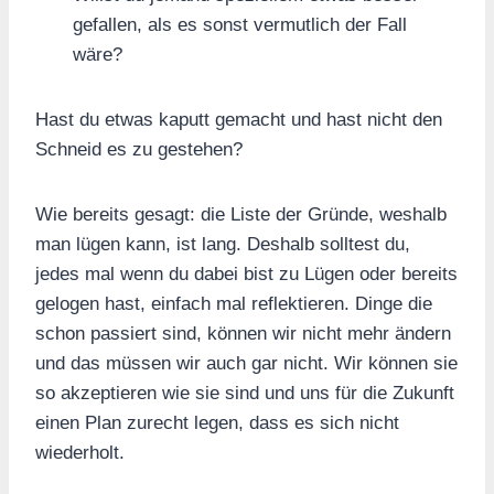
gefallen, als es sonst vermutlich der Fall
wäre?
Hast du etwas kaputt gemacht und hast nicht den
Schneid es zu gestehen?
Wie bereits gesagt: die Liste der Gründe, weshalb
man lügen kann, ist lang. Deshalb solltest du,
jedes mal wenn du dabei bist zu Lügen oder bereits
gelogen hast, einfach mal reflektieren. Dinge die
schon passiert sind, können wir nicht mehr ändern
und das müssen wir auch gar nicht. Wir können sie
so akzeptieren wie sie sind und uns für die Zukunft
einen Plan zurecht legen, dass es sich nicht
wiederholt.