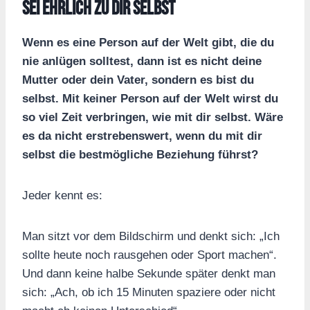
Sei ehrlich zu dir selbst
Wenn es eine Person auf der Welt gibt, die du
nie anlügen solltest, dann ist es nicht deine
Mutter oder dein Vater, sondern es bist du
selbst. Mit keiner Person auf der Welt wirst du
so viel Zeit verbringen, wie mit dir selbst. Wäre
es da nicht erstrebenswert, wenn du mit dir
selbst die bestmögliche Beziehung führst?
Jeder kennt es:
Man sitzt vor dem Bildschirm und denkt sich: „Ich
sollte heute noch rausgehen oder Sport machen“.
Und dann keine halbe Sekunde später denkt man
sich: „Ach, ob ich 15 Minuten spaziere oder nicht