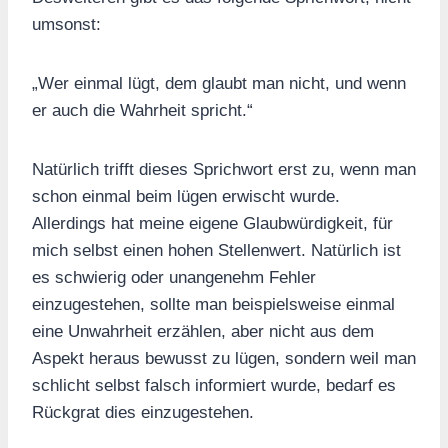
umsonst:
„Wer einmal lügt, dem glaubt man nicht, und wenn
er auch die Wahrheit spricht.“
Natürlich trifft dieses Sprichwort erst zu, wenn man
schon einmal beim lügen erwischt wurde.
Allerdings hat meine eigene Glaubwürdigkeit, für
mich selbst einen hohen Stellenwert. Natürlich ist
es schwierig oder unangenehm Fehler
einzugestehen, sollte man beispielsweise einmal
eine Unwahrheit erzählen, aber nicht aus dem
Aspekt heraus bewusst zu lügen, sondern weil man
schlicht selbst falsch informiert wurde, bedarf es
Rückgrat dies einzugestehen.