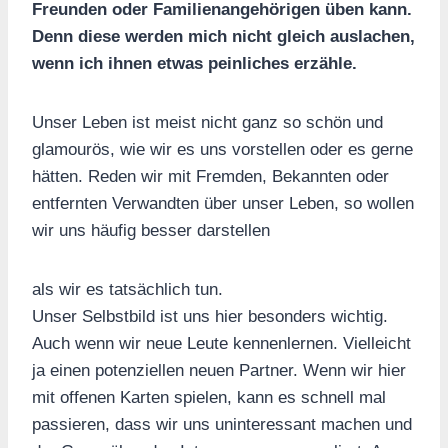
Freunden oder Familienangehörigen üben kann.
Denn diese werden mich nicht gleich auslachen,
wenn ich ihnen etwas peinliches erzähle.
Unser Leben ist meist nicht ganz so schön und
glamourös, wie wir es uns vorstellen oder es gerne
hätten. Reden wir mit Fremden, Bekannten oder
entfernten Verwandten über unser Leben, so wollen
wir uns häufig besser darstellen
als wir es tatsächlich tun.
Unser Selbstbild ist uns hier besonders wichtig.
Auch wenn wir neue Leute kennenlernen. Vielleicht
ja einen potenziellen neuen Partner. Wenn wir hier
mit offenen Karten spielen, kann es schnell mal
passieren, dass wir uns uninteressant machen und