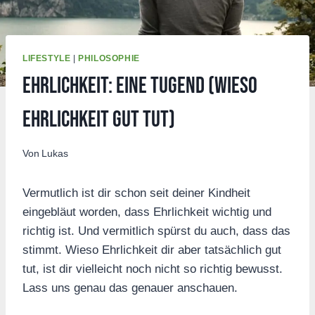
LIFESTYLE
|
PHILOSOPHIE
Ehrlichkeit: eine Tugend (wieso
Ehrlichkeit gut tut)
Von
Lukas
Vermutlich ist dir schon seit deiner Kindheit
eingebläut worden, dass Ehrlichkeit wichtig und
richtig ist. Und vermitlich spürst du auch, dass das
stimmt. Wieso Ehrlichkeit dir aber tatsächlich gut
tut, ist dir vielleicht noch nicht so richtig bewusst.
Lass uns genau das genauer anschauen.