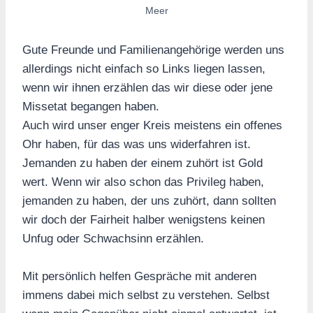
Meer
Gute Freunde und Familienangehörige werden uns
allerdings nicht einfach so Links liegen lassen,
wenn wir ihnen erzählen das wir diese oder jene
Missetat begangen haben.
Auch wird unser enger Kreis meistens ein offenes
Ohr haben, für das was uns widerfahren ist.
Jemanden zu haben der einem zuhört ist Gold
wert. Wenn wir also schon das Privileg haben,
jemanden zu haben, der uns zuhört, dann sollten
wir doch der Fairheit halber wenigstens keinen
Unfug oder Schwachsinn erzählen.
Mit persönlich helfen Gespräche mit anderen
immens dabei mich selbst zu verstehen. Selbst