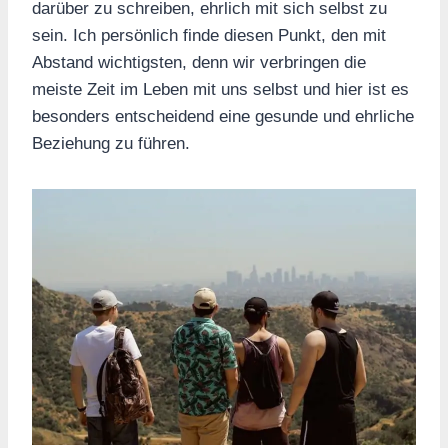
darüber zu schreiben, ehrlich mit sich selbst zu
sein. Ich persönlich finde diesen Punkt, den mit
Abstand wichtigsten, denn wir verbringen die
meiste Zeit im Leben mit uns selbst und hier ist es
besonders entscheidend eine gesunde und ehrliche
Beziehung zu führen.