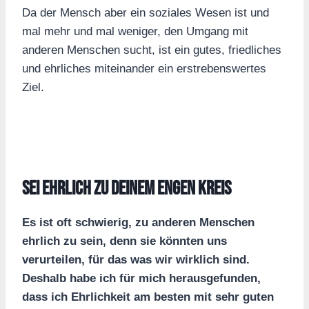
Da der Mensch aber ein soziales Wesen ist und
mal mehr und mal weniger, den Umgang mit
anderen Menschen sucht, ist ein gutes, friedliches
und ehrliches miteinander ein erstrebenswertes
Ziel.
Sei ehrlich zu deinem engen Kreis
Es ist oft schwierig, zu anderen Menschen
ehrlich zu sein, denn sie könnten uns
verurteilen, für das was wir wirklich sind.
Deshalb habe ich für mich herausgefunden,
dass ich Ehrlichkeit am besten mit sehr guten