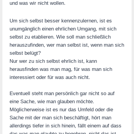
und was wir nicht wollen.
Um sich selbst besser kennenzulernen, ist es
unumgänglich einen ehrlichen Umgang, mit sich
selbst zu etablieren. Wie soll man schließlich
herauszufinden, wer man selbst ist, wenn man sich
selbst belügt?
Nur wer zu sich selbst ehrlich ist, kann
herausfinden was man mag, für was man sich
interessiert oder für was auch nicht.
Eventuell steht man persönlich gar nicht so auf
eine Sache, wie man glauben möchte.
Möglicherweise ist es nur das Umfeld oder die
Sache mit der man sich beschäftigt, hört man
allerdings tiefer in sich hinein, fällt einem auf dass
das was man glaubte zu begehren, nicht das ist