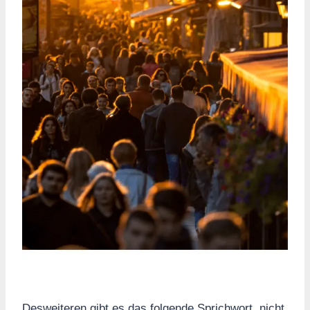
Desweiteren gibt es das folgende Sprichwort, nicht