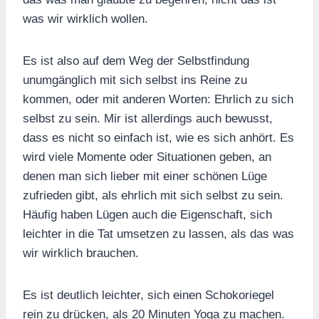
was wir wirklich wollen.
Es ist also auf dem Weg der Selbstfindung
unumgänglich mit sich selbst ins Reine zu
kommen, oder mit anderen Worten: Ehrlich zu sich
selbst zu sein. Mir ist allerdings auch bewusst,
dass es nicht so einfach ist, wie es sich anhört. Es
wird viele Momente oder Situationen geben, an
denen man sich lieber mit einer schönen Lüge
zufrieden gibt, als ehrlich mit sich selbst zu sein.
Häufig haben Lügen auch die Eigenschaft, sich
leichter in die Tat umsetzen zu lassen, als das was
wir wirklich brauchen.
Es ist deutlich leichter, sich einen Schokoriegel
rein zu drücken, als 20 Minuten Yoga zu machen.