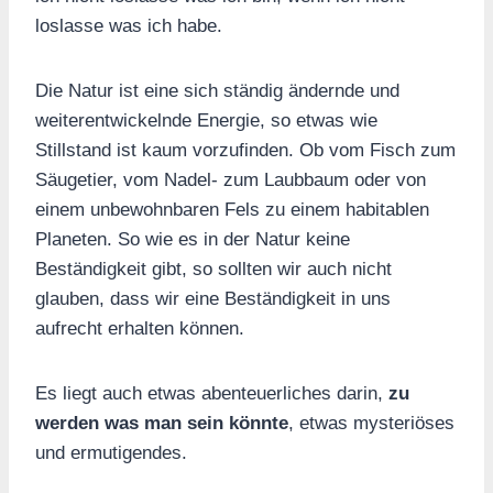
loslasse was ich habe.
Die Natur ist eine sich ständig ändernde und
weiterentwickelnde Energie, so etwas wie
Stillstand ist kaum vorzufinden. Ob vom Fisch zum
Säugetier, vom Nadel- zum Laubbaum oder von
einem unbewohnbaren Fels zu einem habitablen
Planeten. So wie es in der Natur keine
Beständigkeit gibt, so sollten wir auch nicht
glauben, dass wir eine Beständigkeit in uns
aufrecht erhalten können.
Es liegt auch etwas abenteuerliches darin,
zu
werden was man sein könnte
, etwas mysteriöses
und ermutigendes.