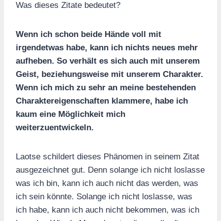
Was dieses Zitate bedeutet?
Wenn ich schon beide Hände voll mit
irgendetwas habe, kann ich nichts neues mehr
aufheben. So verhält es sich auch mit unserem
Geist, beziehungsweise mit unserem Charakter.
Wenn ich mich zu sehr an meine bestehenden
Charaktereigenschaften klammere, habe ich
kaum eine Möglichkeit mich
weiterzuentwickeln.
Laotse schildert dieses Phänomen in seinem Zitat
ausgezeichnet gut. Denn solange ich nicht loslasse
was ich bin, kann ich auch nicht das werden, was
ich sein könnte. Solange ich nicht loslasse, was
ich habe, kann ich auch nicht bekommen, was ich