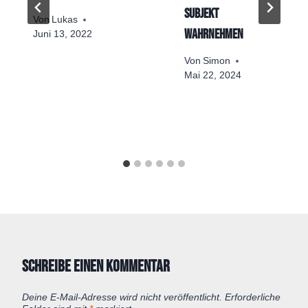
Subjekt
Von
Lukas
wahrnehmen
Juni 13, 2022
Von
Simon
Mai 22, 2024
Schreibe einen Kommentar
Deine E-Mail-Adresse wird nicht veröffentlicht.
Erforderliche