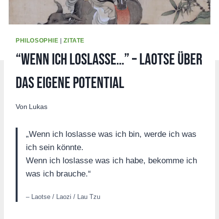
PHILOSOPHIE
|
ZITATE
“Wenn ich loslasse…” – Laotse über
das eigene Potential
Von
Lukas
„Wenn ich loslasse was ich bin, werde ich was
ich sein könnte.
Wenn ich loslasse was ich habe, bekomme ich
was ich brauche.“
– Laotse / Laozi / Lau Tzu