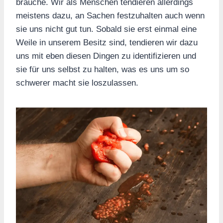
brauche. Wir als Menschen tendieren allerdings
meistens dazu, an Sachen festzuhalten auch wenn
sie uns nicht gut tun. Sobald sie erst einmal eine
Weile in unserem Besitz sind, tendieren wir dazu
uns mit eben diesen Dingen zu identifizieren und
sie für uns selbst zu halten, was es uns um so
schwerer macht sie loszulassen.