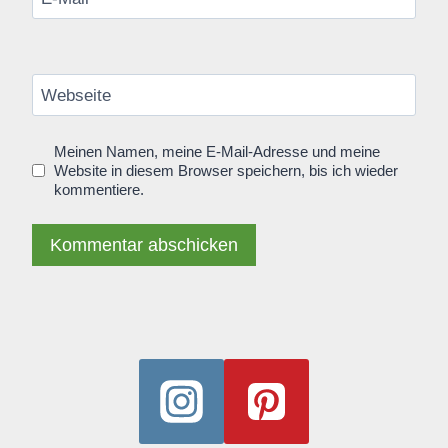
Webseite
Meinen Namen, meine E-Mail-Adresse und meine
Website in diesem Browser speichern, bis ich wieder
kommentiere.
Alternative: