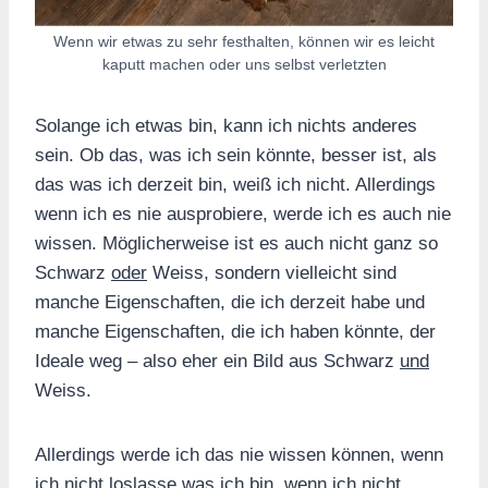
Wenn wir etwas zu sehr festhalten, können wir es leicht
kaputt machen oder uns selbst verletzten
Solange ich etwas bin, kann ich nichts anderes
sein. Ob das, was ich sein könnte, besser ist, als
das was ich derzeit bin, weiß ich nicht. Allerdings
wenn ich es nie ausprobiere, werde ich es auch nie
wissen. Möglicherweise ist es auch nicht ganz so
Schwarz
oder
Weiss, sondern vielleicht sind
manche Eigenschaften, die ich derzeit habe und
manche Eigenschaften, die ich haben könnte, der
Ideale weg – also eher ein Bild aus Schwarz
und
Weiss.
Allerdings werde ich das nie wissen können, wenn
ich nicht loslasse was ich bin, wenn ich nicht