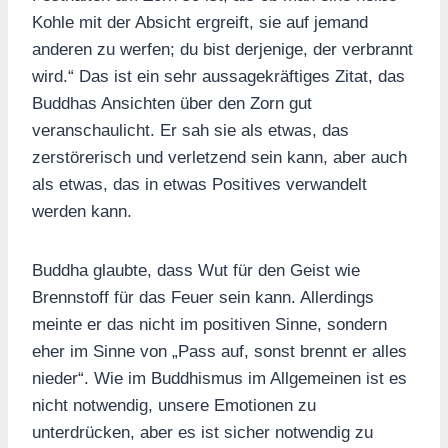
Kohle mit der Absicht ergreift, sie auf jemand
anderen zu werfen; du bist derjenige, der verbrannt
wird.“ Das ist ein sehr aussagekräftiges Zitat, das
Buddhas Ansichten über den Zorn gut
veranschaulicht. Er sah sie als etwas, das
zerstörerisch und verletzend sein kann, aber auch
als etwas, das in etwas Positives verwandelt
werden kann.
Buddha glaubte, dass Wut für den Geist wie
Brennstoff für das Feuer sein kann. Allerdings
meinte er das nicht im positiven Sinne, sondern
eher im Sinne von „Pass auf, sonst brennt er alles
nieder“. Wie im Buddhismus im Allgemeinen ist es
nicht notwendig, unsere Emotionen zu
unterdrücken, aber es ist sicher notwendig zu