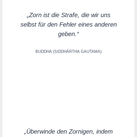
„Zorn ist die Strafe, die wir uns
selbst für den Fehler eines anderen
geben.“
BUDDHA (SIDDHĀRTHA GAUTAMA)
„Überwinde den Zornigen, indem