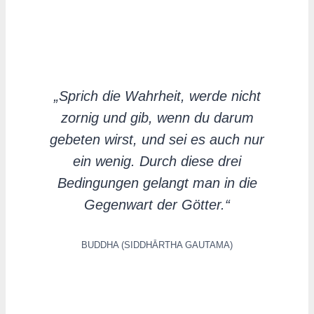
„Sprich die Wahrheit, werde nicht
zornig und gib, wenn du darum
gebeten wirst, und sei es auch nur
ein wenig. Durch diese drei
Bedingungen gelangt man in die
Gegenwart der Götter.“
BUDDHA (SIDDHĀRTHA GAUTAMA)