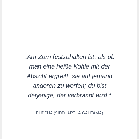
„Am Zorn festzuhalten ist, als ob
man eine heiße Kohle mit der
Absicht ergreift, sie auf jemand
anderen zu werfen; du bist
derjenige, der verbrannt wird.“
BUDDHA (SIDDHĀRTHA GAUTAMA)