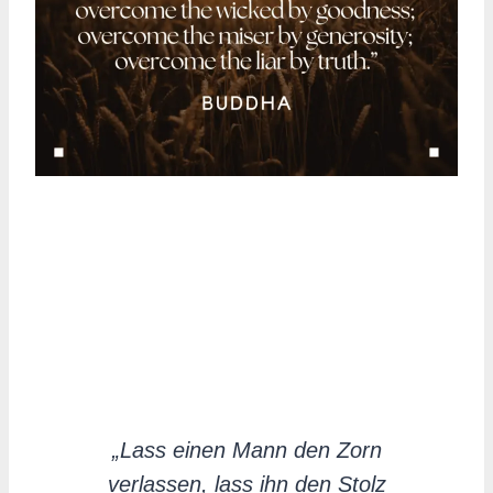
„Lass einen Mann den Zorn
verlassen, lass ihn den Stolz