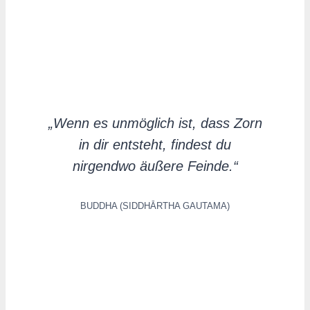
„Wenn es unmöglich ist, dass Zorn
in dir entsteht, findest du
nirgendwo äußere Feinde.“
BUDDHA (SIDDHĀRTHA GAUTAMA)