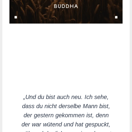
„Und du bist auch neu. Ich sehe,
dass du nicht derselbe Mann bist,
der gestern gekommen ist, denn
der war wütend und hat gespuckt,