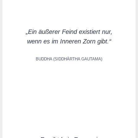
„Ein äußerer Feind existiert nur,
wenn es im Inneren Zorn gibt.“
BUDDHA (SIDDHĀRTHA GAUTAMA)