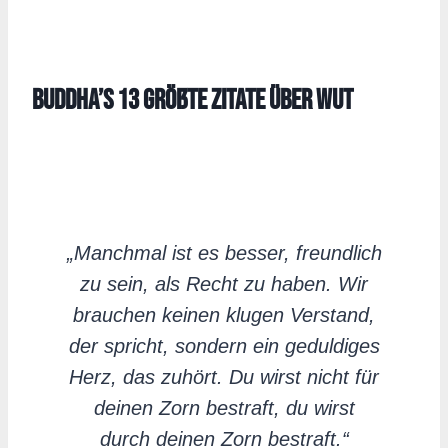
Buddha’s 13 größte Zitate über WUT
„Manchmal ist es besser, freundlich
zu sein, als Recht zu haben. Wir
brauchen keinen klugen Verstand,
der spricht, sondern ein geduldiges
Herz, das zuhört. Du wirst nicht für
deinen Zorn bestraft, du wirst
durch deinen Zorn bestraft.“