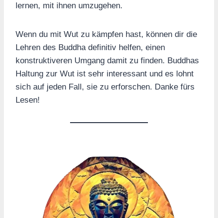
lernen, mit ihnen umzugehen.
Wenn du mit Wut zu kämpfen hast, können dir die
Lehren des Buddha definitiv helfen, einen
konstruktiveren Umgang damit zu finden. Buddhas
Haltung zur Wut ist sehr interessant und es lohnt
sich auf jeden Fall, sie zu erforschen. Danke fürs
Lesen!