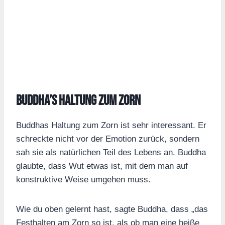
Buddha’s Haltung zum Zorn
Buddhas Haltung zum Zorn ist sehr interessant. Er
schreckte nicht vor der Emotion zurück, sondern
sah sie als natürlichen Teil des Lebens an. Buddha
glaubte, dass Wut etwas ist, mit dem man auf
konstruktive Weise umgehen muss.
Wie du oben gelernt hast, sagte Buddha, dass „das
Festhalten am Zorn so ist, als ob man eine heiße