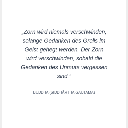
„Zorn wird niemals verschwinden,
solange Gedanken des Grolls im
Geist gehegt werden. Der Zorn
wird verschwinden, sobald die
Gedanken des Unmuts vergessen
sind.“
BUDDHA (SIDDHĀRTHA GAUTAMA)