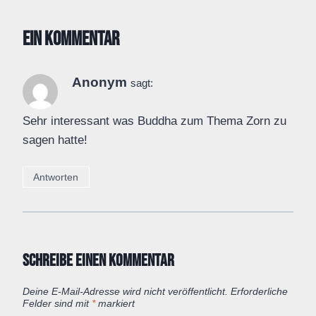
Ein Kommentar
Anonym
sagt:
Sehr interessant was Buddha zum Thema Zorn zu
sagen hatte!
Antworten
Schreibe einen Kommentar
Deine E-Mail-Adresse wird nicht veröffentlicht.
Erforderliche
Felder sind mit
*
markiert