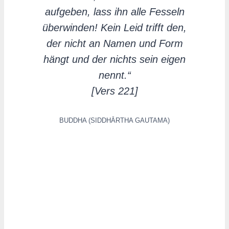
aufgeben, lass ihn alle Fesseln
überwinden! Kein Leid trifft den,
der nicht an Namen und Form
hängt und der nichts sein eigen
nennt.“
[Vers 221]
BUDDHA (SIDDHĀRTHA GAUTAMA)