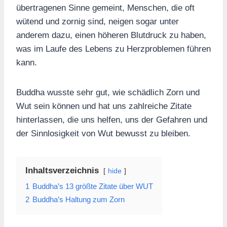
übertragenen Sinne gemeint, Menschen, die oft
wütend und zornig sind, neigen sogar unter
anderem dazu, einen höheren Blutdruck zu haben,
was im Laufe des Lebens zu Herzproblemen führen
kann.
Buddha wusste sehr gut, wie schädlich Zorn und
Wut sein können und hat uns zahlreiche Zitate
hinterlassen, die uns helfen, uns der Gefahren und
der Sinnlosigkeit von Wut bewusst zu bleiben.
Inhaltsverzeichnis
hide
1
Buddha’s 13 größte Zitate über WUT
2
Buddha’s Haltung zum Zorn