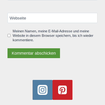
Webseite
Meinen Namen, meine E-Mail-Adresse und meine
Website in diesem Browser speichern, bis ich wieder
kommentiere.
Alternative: