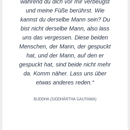
während du dich vor mir verbeugst
und meine Füße berührst. Wie
kannst du derselbe Mann sein? Du
bist nicht derselbe Mann, also lass
uns das vergessen. Diese beiden
Menschen, der Mann, der gespuckt
hat, und der Mann, auf den er
gespuckt hat, sind beide nicht mehr
da. Komm näher. Lass uns über
etwas anderes reden.“
BUDDHA (SIDDHĀRTHA GAUTAMA)