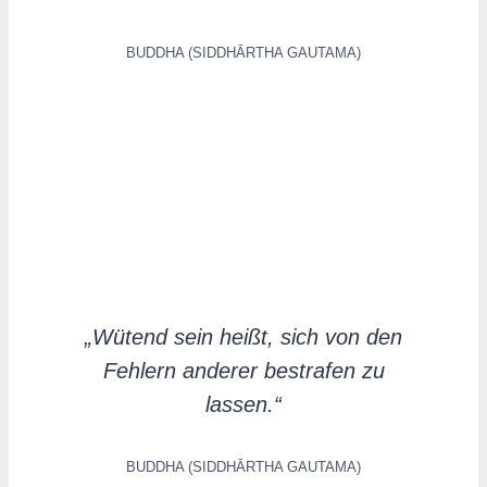
BUDDHA (SIDDHĀRTHA GAUTAMA)
„Wütend sein heißt, sich von den
Fehlern anderer bestrafen zu
lassen.“
BUDDHA (SIDDHĀRTHA GAUTAMA)