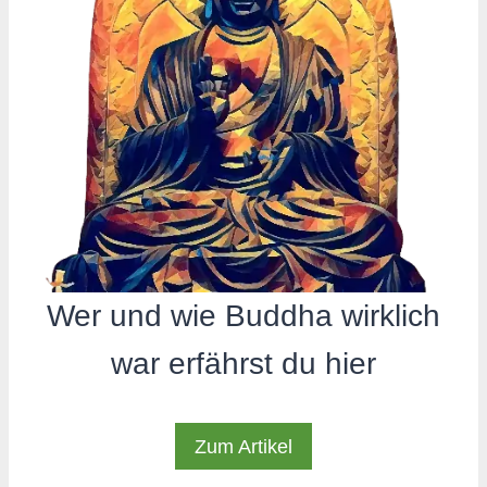
Wer und wie Buddha wirklich
war erfährst du hier
Zum Artikel