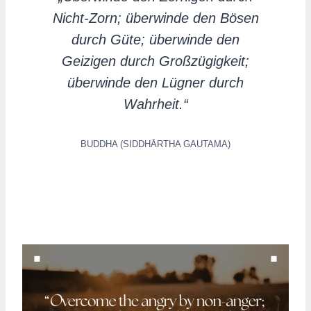
Nicht-Zorn; überwinde den Bösen
durch Güte; überwinde den
Geizigen durch Großzügigkeit;
überwinde den Lügner durch
Wahrheit.“
BUDDHA (SIDDHĀRTHA GAUTAMA)