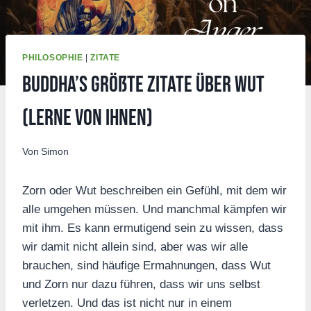
PHILOSOPHIE
|
ZITATE
Buddha’s größte Zitate über Wut
(lerne von ihnen)
Von
Simon
Zorn oder Wut beschreiben ein Gefühl, mit dem wir
alle umgehen müssen. Und manchmal kämpfen wir
mit ihm. Es kann ermutigend sein zu wissen, dass
wir damit nicht allein sind, aber was wir alle
brauchen, sind häufige Ermahnungen, dass Wut
und Zorn nur dazu führen, dass wir uns selbst
verletzen. Und das ist nicht nur in einem