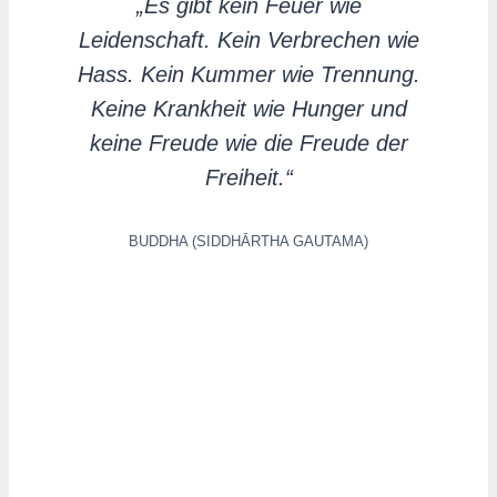
„Es gibt kein Feuer wie
Leidenschaft. Kein Verbrechen wie
Hass. Kein Kummer wie Trennung.
Keine Krankheit wie Hunger und
keine Freude wie die Freude der
Freiheit.“
BUDDHA (SIDDHĀRTHA GAUTAMA)