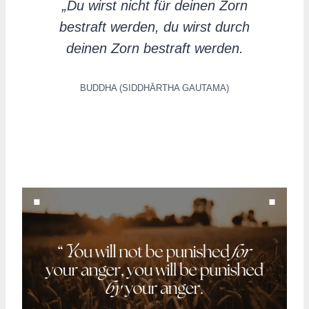
„Du wirst nicht für deinen Zorn
bestraft werden, du wirst durch
deinen Zorn bestraft werden.
BUDDHA (SIDDHĀRTHA GAUTAMA)